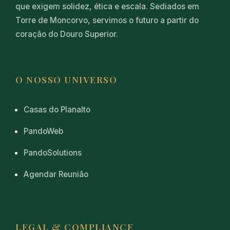
que exigem solidez, ética e escala. Sediados em
Torre de Moncorvo, servimos o futuro a partir do
coração do Douro Superior.
O NOSSO UNIVERSO
Casas do Planalto
PandoWeb
PandoSolutions
Agendar Reunião
LEGAL & COMPLIANCE