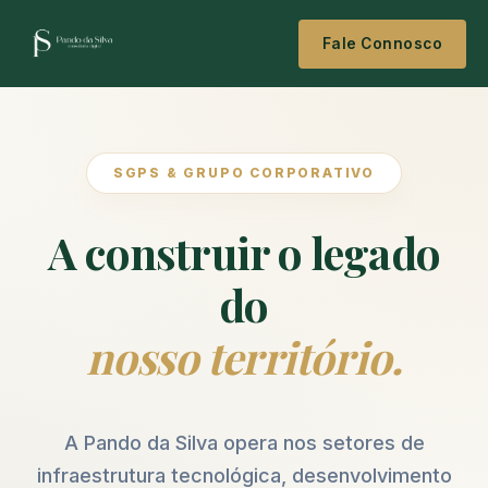
Fale Connosco
SGPS & GRUPO CORPORATIVO
A construir o legado
do
nosso território.
A Pando da Silva opera nos setores de
infraestrutura tecnológica, desenvolvimento