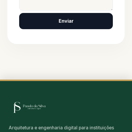
Enviar
Arquitetura e engenharia digital para instituições