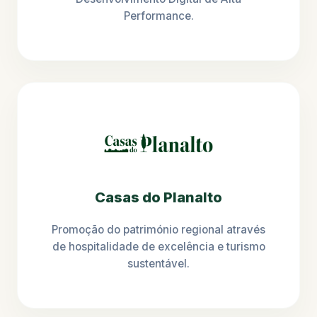
Performance.
Casas do Planalto
Promoção do património regional através
de hospitalidade de excelência e turismo
sustentável.