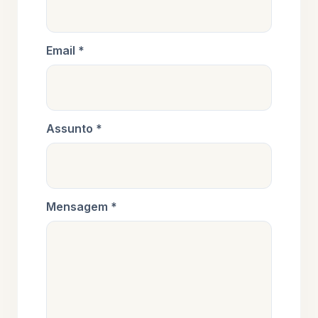
Email *
Assunto *
Mensagem *