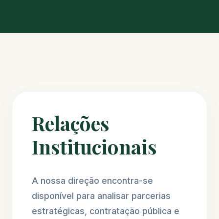
Relações
Institucionais
A nossa direção encontra-se
disponível para analisar parcerias
estratégicas, contratação pública e