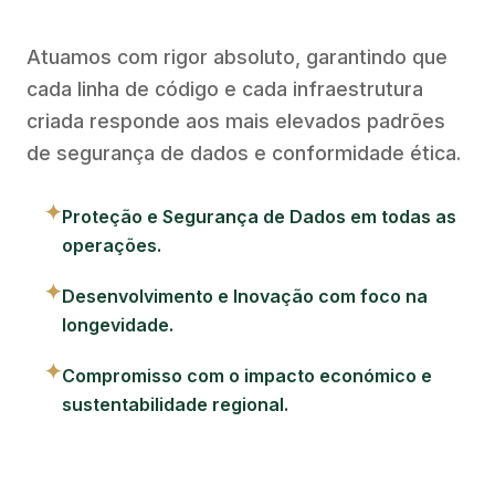
Atuamos com rigor absoluto, garantindo que
cada linha de código e cada infraestrutura
criada responde aos mais elevados padrões
de segurança de dados e conformidade ética.
✦
Proteção e Segurança de Dados em todas as
operações.
✦
Desenvolvimento e Inovação com foco na
longevidade.
✦
Compromisso com o impacto económico e
sustentabilidade regional.