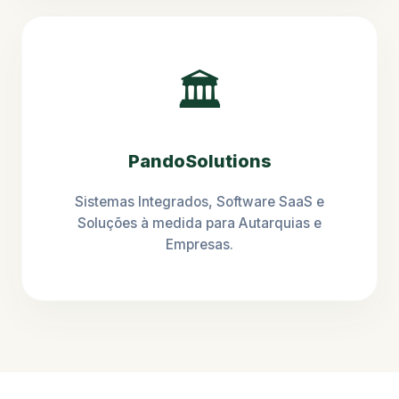
🏛️
PandoSolutions
Sistemas Integrados, Software SaaS e
Soluções à medida para Autarquias e
Empresas.