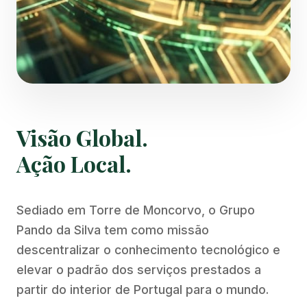
Visão Global.
Ação Local.
Sediado em Torre de Moncorvo, o Grupo
Pando da Silva tem como missão
descentralizar o conhecimento tecnológico e
elevar o padrão dos serviços prestados a
partir do interior de Portugal para o mundo.