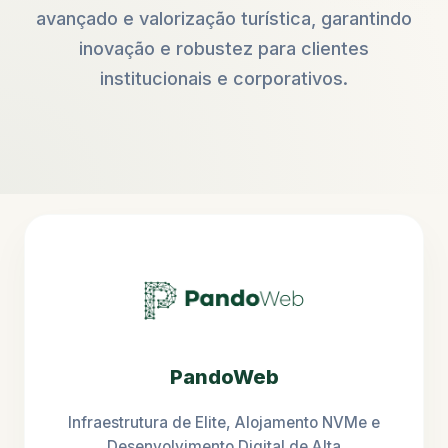
avançado e valorização turística, garantindo
inovação e robustez para clientes
institucionais e corporativos.
PandoWeb
Infraestrutura de Elite, Alojamento NVMe e
Desenvolvimento Digital de Alta