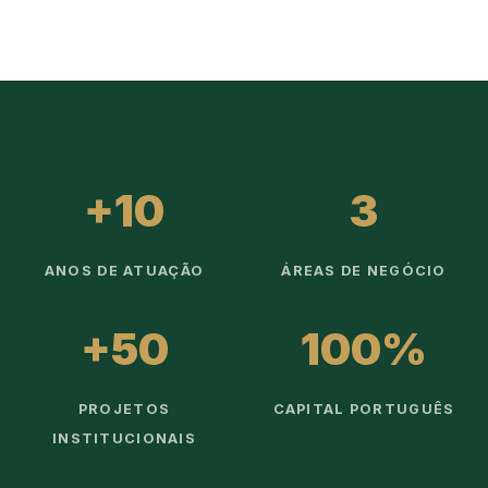
+10
3
ANOS DE ATUAÇÃO
ÁREAS DE NEGÓCIO
+50
100%
PROJETOS
CAPITAL PORTUGUÊS
INSTITUCIONAIS