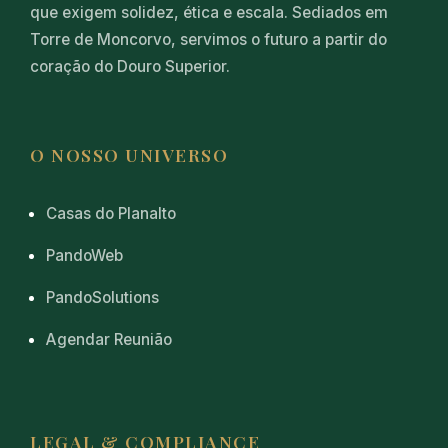
que exigem solidez, ética e escala. Sediados em
Torre de Moncorvo, servimos o futuro a partir do
coração do Douro Superior.
O NOSSO UNIVERSO
Casas do Planalto
PandoWeb
PandoSolutions
Agendar Reunião
LEGAL & COMPLIANCE