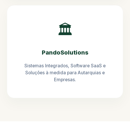
🏛️
PandoSolutions
Sistemas Integrados, Software SaaS e
Soluções à medida para Autarquias e
Empresas.