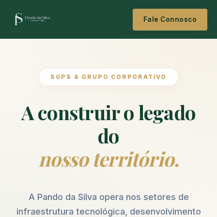
Fale Connosco
SGPS & GRUPO CORPORATIVO
A construir o legado
do
nosso território.
A Pando da Silva opera nos setores de
infraestrutura tecnológica, desenvolvimento