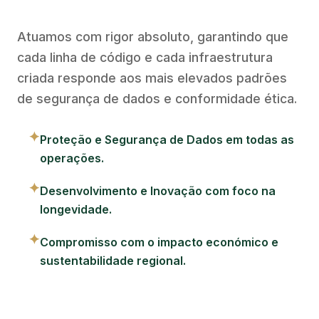
Atuamos com rigor absoluto, garantindo que
cada linha de código e cada infraestrutura
criada responde aos mais elevados padrões
de segurança de dados e conformidade ética.
✦
Proteção e Segurança de Dados em todas as
operações.
✦
Desenvolvimento e Inovação com foco na
longevidade.
✦
Compromisso com o impacto económico e
sustentabilidade regional.