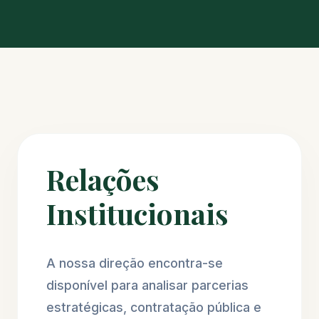
Relações
Institucionais
A nossa direção encontra-se
disponível para analisar parcerias
estratégicas, contratação pública e