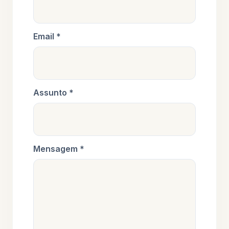
Email *
Assunto *
Mensagem *