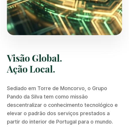
Visão Global.
Ação Local.
Sediado em Torre de Moncorvo, o Grupo
Pando da Silva tem como missão
descentralizar o conhecimento tecnológico e
elevar o padrão dos serviços prestados a
partir do interior de Portugal para o mundo.