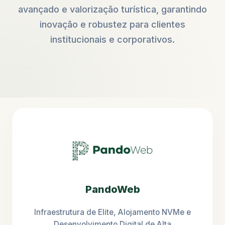
avançado e valorização turística, garantindo
inovação e robustez para clientes
institucionais e corporativos.
PandoWeb
Infraestrutura de Elite, Alojamento NVMe e
Desenvolvimento Digital de Alta