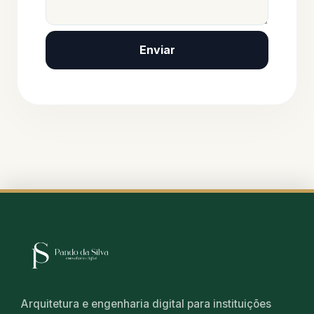
Enviar
Arquitetura e engenharia digital para instituições