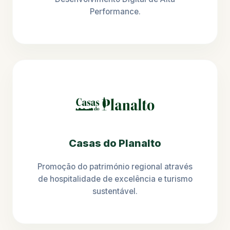
Performance.
Casas do Planalto
Promoção do património regional através
de hospitalidade de excelência e turismo
sustentável.