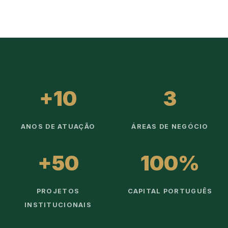
+10
3
ANOS DE ATUAÇÃO
ÁREAS DE NEGÓCIO
+50
100%
PROJETOS
CAPITAL PORTUGUÊS
INSTITUCIONAIS