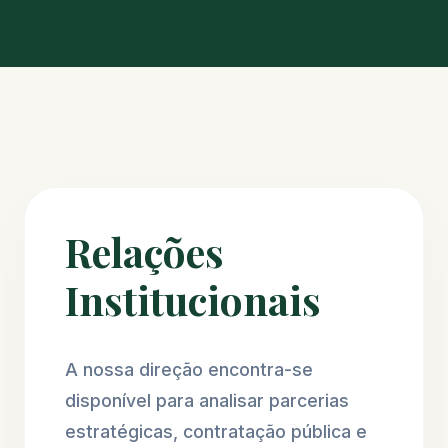
Relações
Institucionais
A nossa direção encontra-se
disponível para analisar parcerias
estratégicas, contratação pública e