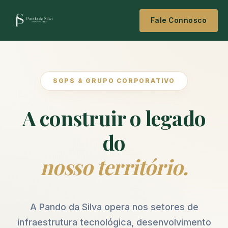
Fale Connosco
SGPS & GRUPO CORPORATIVO
A construir o legado
do
nosso território.
A Pando da Silva opera nos setores de
infraestrutura tecnológica, desenvolvimento