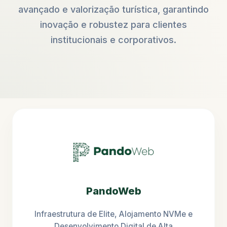
avançado e valorização turística, garantindo
inovação e robustez para clientes
institucionais e corporativos.
PandoWeb
Infraestrutura de Elite, Alojamento NVMe e
Desenvolvimento Digital de Alta