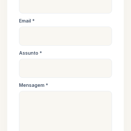
Email *
Assunto *
Mensagem *