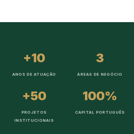
+10
3
ANOS DE ATUAÇÃO
ÁREAS DE NEGÓCIO
+50
100%
PROJETOS
CAPITAL PORTUGUÊS
INSTITUCIONAIS