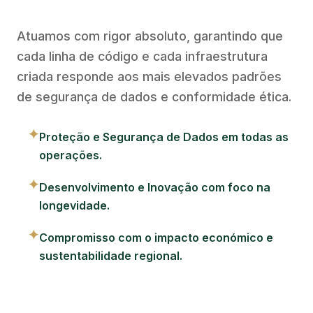
Atuamos com rigor absoluto, garantindo que
cada linha de código e cada infraestrutura
criada responde aos mais elevados padrões
de segurança de dados e conformidade ética.
✦
Proteção e Segurança de Dados em todas as
operações.
✦
Desenvolvimento e Inovação com foco na
longevidade.
✦
Compromisso com o impacto económico e
sustentabilidade regional.