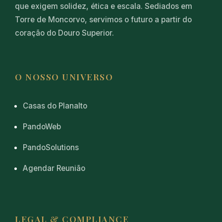
que exigem solidez, ética e escala. Sediados em
Torre de Moncorvo, servimos o futuro a partir do
coração do Douro Superior.
O NOSSO UNIVERSO
Casas do Planalto
PandoWeb
PandoSolutions
Agendar Reunião
LEGAL & COMPLIANCE