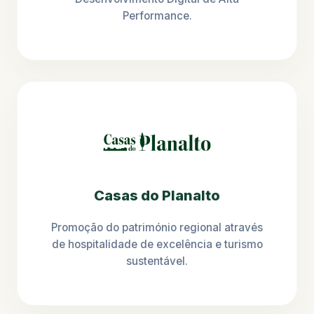
Performance.
Casas do Planalto
Promoção do património regional através
de hospitalidade de excelência e turismo
sustentável.