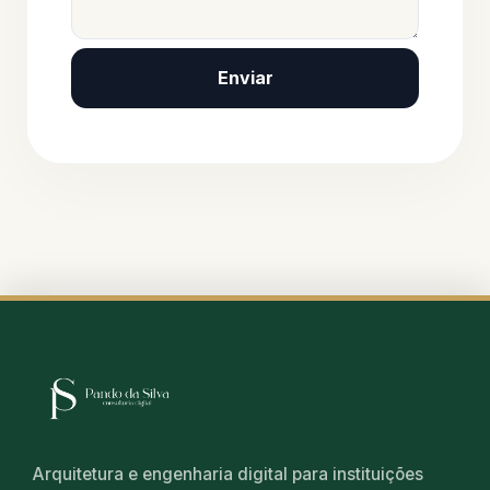
Enviar
Arquitetura e engenharia digital para instituições