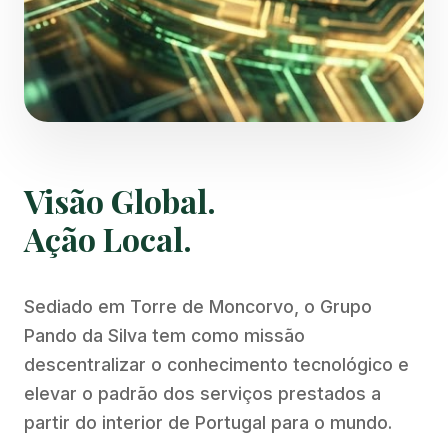
Visão Global.
Ação Local.
Sediado em Torre de Moncorvo, o Grupo
Pando da Silva tem como missão
descentralizar o conhecimento tecnológico e
elevar o padrão dos serviços prestados a
partir do interior de Portugal para o mundo.