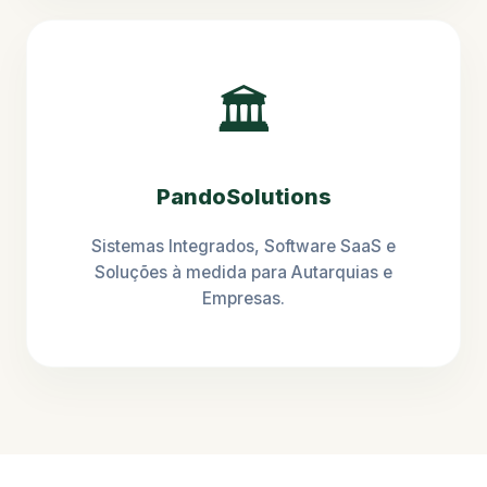
🏛️
PandoSolutions
Sistemas Integrados, Software SaaS e
Soluções à medida para Autarquias e
Empresas.