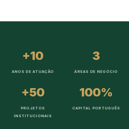
+10
3
ANOS DE ATUAÇÃO
ÁREAS DE NEGÓCIO
+50
100%
PROJETOS
CAPITAL PORTUGUÊS
INSTITUCIONAIS