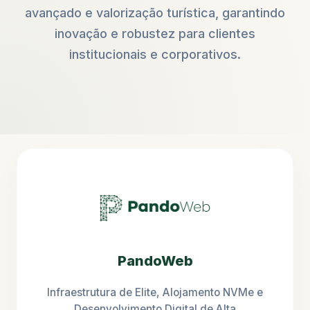
avançado e valorização turística, garantindo
inovação e robustez para clientes
institucionais e corporativos.
PandoWeb
Infraestrutura de Elite, Alojamento NVMe e
Desenvolvimento Digital de Alta