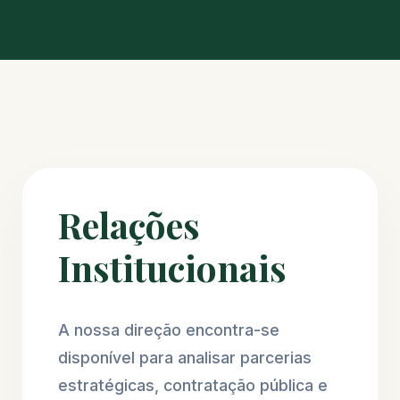
Relações
Institucionais
A nossa direção encontra-se
disponível para analisar parcerias
estratégicas, contratação pública e