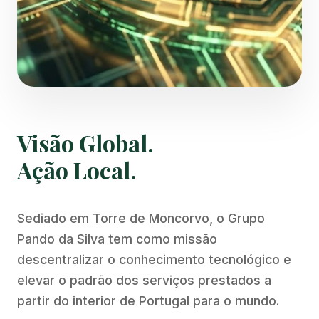
Visão Global.
Ação Local.
Sediado em Torre de Moncorvo, o Grupo
Pando da Silva tem como missão
descentralizar o conhecimento tecnológico e
elevar o padrão dos serviços prestados a
partir do interior de Portugal para o mundo.