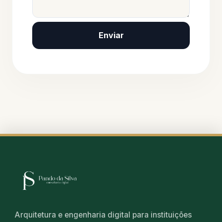
Enviar
Arquitetura e engenharia digital para instituições