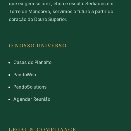
que exigem solidez, ética e escala. Sediados em
Torre de Moncorvo, servimos o futuro a partir do
coração do Douro Superior.
O NOSSO UNIVERSO
Casas do Planalto
PandoWeb
PandoSolutions
Agendar Reunião
LEGAL & COMPLIANCE