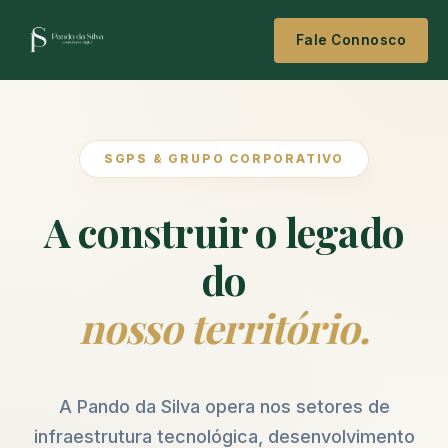
Fale Connosco
SGPS & GRUPO CORPORATIVO
A construir o legado
do
nosso território.
A Pando da Silva opera nos setores de
infraestrutura tecnológica, desenvolvimento