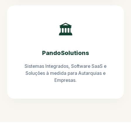
🏛️
PandoSolutions
Sistemas Integrados, Software SaaS e
Soluções à medida para Autarquias e
Empresas.