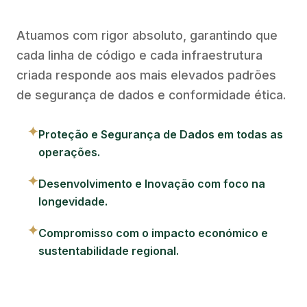
Atuamos com rigor absoluto, garantindo que
cada linha de código e cada infraestrutura
criada responde aos mais elevados padrões
de segurança de dados e conformidade ética.
✦
Proteção e Segurança de Dados em todas as
operações.
✦
Desenvolvimento e Inovação com foco na
longevidade.
✦
Compromisso com o impacto económico e
sustentabilidade regional.