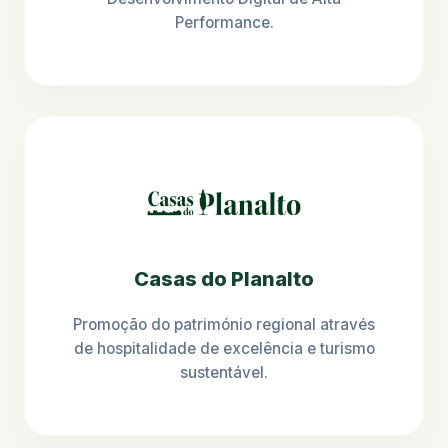
Performance.
Casas do Planalto
Promoção do património regional através
de hospitalidade de excelência e turismo
sustentável.