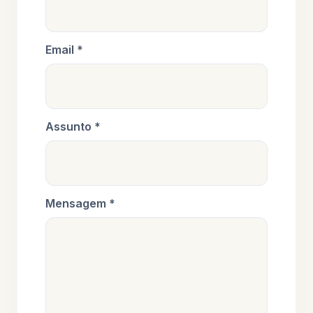
Email *
Assunto *
Mensagem *