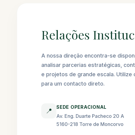
Relações Instituc
A nossa direção encontra-se disponí
analisar parcerias estratégicas, con
e projetos de grande escala. Utilize 
para um contacto direto.
SEDE OPERACIONAL
📍
Av. Eng. Duarte Pacheco 20 A
5160-218 Torre de Moncorvo