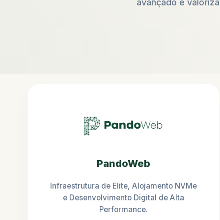
avançado e valorizaç
PandoWeb
Infraestrutura de Elite, Alojamento NVMe
e Desenvolvimento Digital de Alta
Performance.