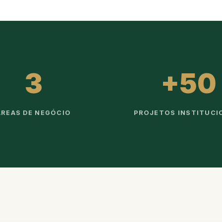
3
+50
ÁREAS DE NEGÓCIO
PROJETOS INSTITUCI