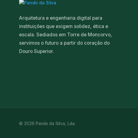
Arquitetura e engenharia digital para
instituições que exigem solidez, ética e
escala. Sediados em Torre de Moncorvo,
servimos o futuro a partir do coração do
Douro Superior.
© 2026 Pando da Silva, Lda.