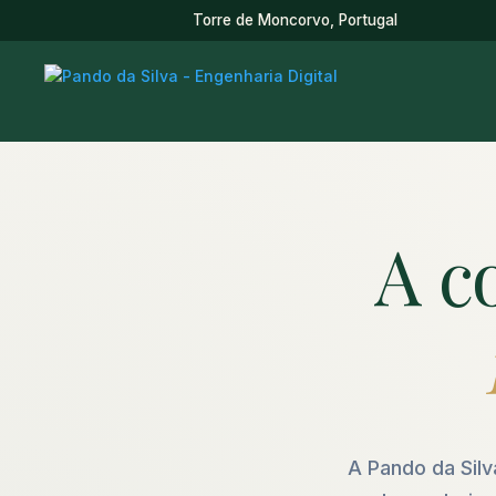
Torre de Moncorvo, Portugal
A c
A Pando da Silv