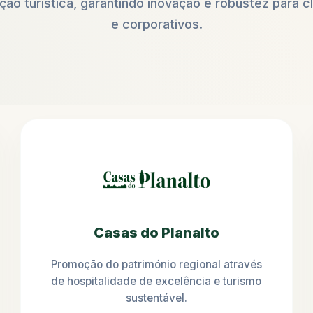
ão turística, garantindo inovação e robustez para cl
e corporativos.
Casas do Planalto
Promoção do património regional através
de hospitalidade de excelência e turismo
sustentável.