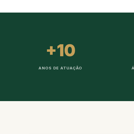
+10
ANOS DE ATUAÇÃO