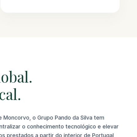
obal.
cal.
e Moncorvo, o Grupo Pando da Silva tem
ralizar o conhecimento tecnológico e elevar
s prestados a partir do interior de Portugal