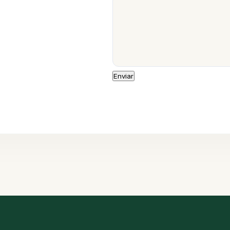
Enviar