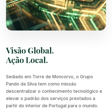
Visão Global.
Ação Local.
Sediado em Torre de Moncorvo, o Grupo
Pando da Silva tem como missão
descentralizar o conhecimento tecnológico e
elevar o padrão dos serviços prestados a
partir do interior de Portugal para o mundo.