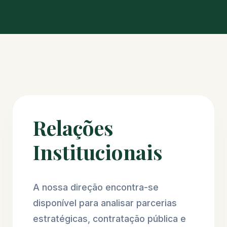
Relações
Institucionais
A nossa direção encontra-se
disponível para analisar parcerias
estratégicas, contratação pública e