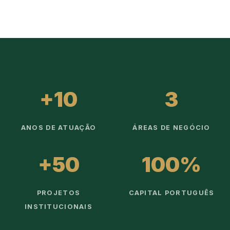
+10
3
ANOS DE ATUAÇÃO
ÁREAS DE NEGÓCIO
+50
100%
PROJETOS
CAPITAL PORTUGUÊS
INSTITUCIONAIS