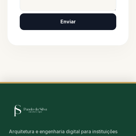
Enviar
Arquitetura e engenharia digital para instituições