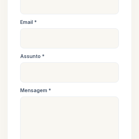
Email *
Assunto *
Mensagem *