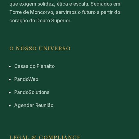
que exigem solidez, ética e escala. Sediados em
Torre de Moncorvo, servimos o futuro a partir do
coração do Douro Superior.
O NOSSO UNIVERSO
Casas do Planalto
PandoWeb
PandoSolutions
Agendar Reunião
LEGAL & COMPLIANCE