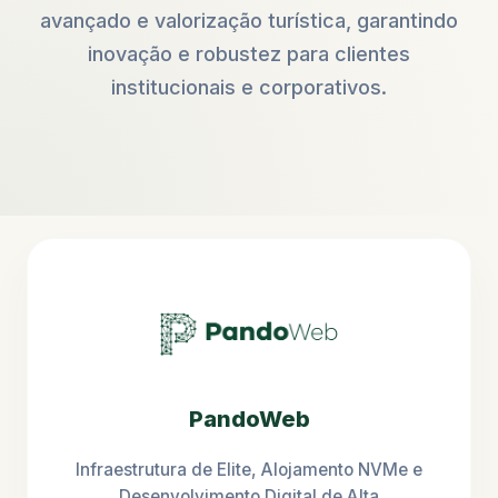
avançado e valorização turística, garantindo
inovação e robustez para clientes
institucionais e corporativos.
PandoWeb
Infraestrutura de Elite, Alojamento NVMe e
Desenvolvimento Digital de Alta