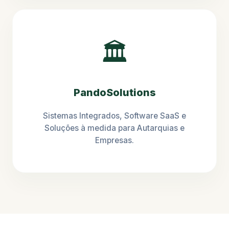
🏛️
PandoSolutions
Sistemas Integrados, Software SaaS e
Soluções à medida para Autarquias e
Empresas.