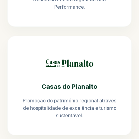
Performance.
Casas do Planalto
Promoção do património regional através
de hospitalidade de excelência e turismo
sustentável.