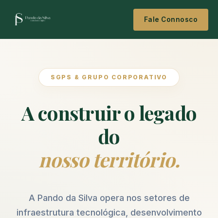
Fale Connosco
SGPS & GRUPO CORPORATIVO
A construir o legado
do
nosso território.
A Pando da Silva opera nos setores de
infraestrutura tecnológica, desenvolvimento