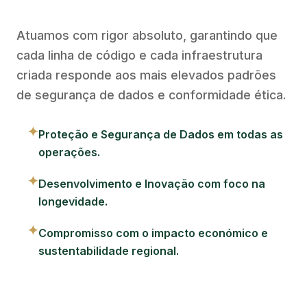
Atuamos com rigor absoluto, garantindo que
cada linha de código e cada infraestrutura
criada responde aos mais elevados padrões
de segurança de dados e conformidade ética.
✦
Proteção e Segurança de Dados em todas as
operações.
✦
Desenvolvimento e Inovação com foco na
longevidade.
✦
Compromisso com o impacto económico e
sustentabilidade regional.