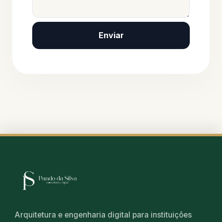
Enviar
Arquitetura e engenharia digital para instituições