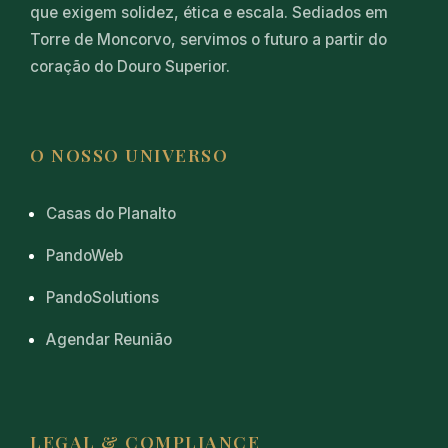
que exigem solidez, ética e escala. Sediados em
Torre de Moncorvo, servimos o futuro a partir do
coração do Douro Superior.
O NOSSO UNIVERSO
Casas do Planalto
PandoWeb
PandoSolutions
Agendar Reunião
LEGAL & COMPLIANCE