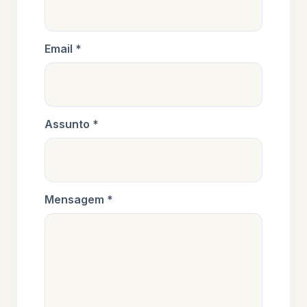
Email *
Assunto *
Mensagem *