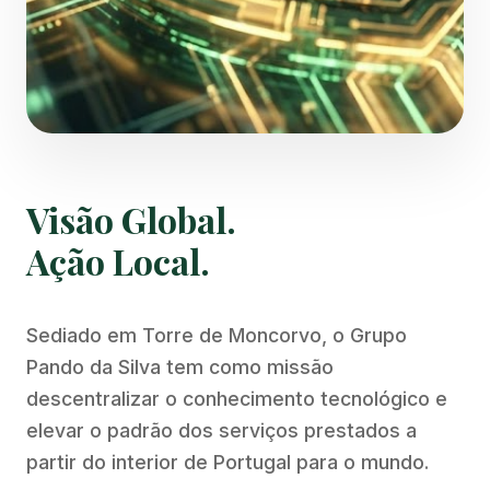
Visão Global.
Ação Local.
Sediado em Torre de Moncorvo, o Grupo
Pando da Silva tem como missão
descentralizar o conhecimento tecnológico e
elevar o padrão dos serviços prestados a
partir do interior de Portugal para o mundo.