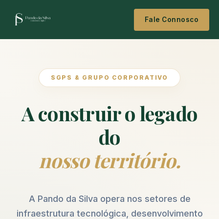
Fale Connosco
SGPS & GRUPO CORPORATIVO
A construir o legado
do
nosso território.
A Pando da Silva opera nos setores de
infraestrutura tecnológica, desenvolvimento