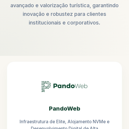
avançado e valorização turística, garantindo
inovação e robustez para clientes
institucionais e corporativos.
PandoWeb
Infraestrutura de Elite, Alojamento NVMe e
Desenvolvimento Digital de Alta