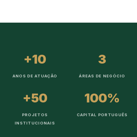
+10
3
ANOS DE ATUAÇÃO
ÁREAS DE NEGÓCIO
+50
100%
PROJETOS
CAPITAL PORTUGUÊS
INSTITUCIONAIS