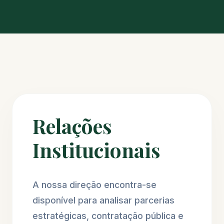
Relações
Institucionais
A nossa direção encontra-se
disponível para analisar parcerias
estratégicas, contratação pública e