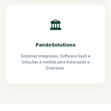
🏛️
PandoSolutions
Sistemas Integrados, Software SaaS e
Soluções à medida para Autarquias e
Empresas.