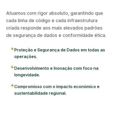
Atuamos com rigor absoluto, garantindo que
cada linha de código e cada infraestrutura
criada responde aos mais elevados padrões
de segurança de dados e conformidade ética.
✦
Proteção e Segurança de Dados em todas as
operações.
✦
Desenvolvimento e Inovação com foco na
longevidade.
✦
Compromisso com o impacto económico e
sustentabilidade regional.