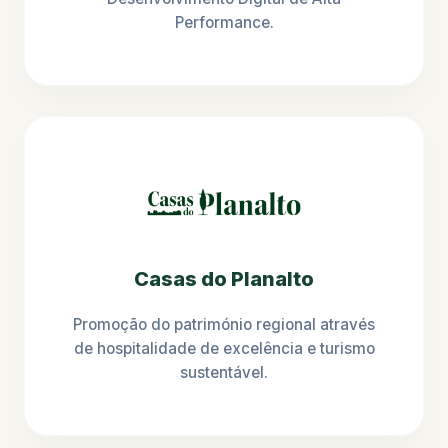
Performance.
Casas do Planalto
Promoção do património regional através
de hospitalidade de excelência e turismo
sustentável.