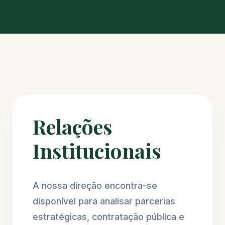
Relações
Institucionais
A nossa direção encontra-se
disponível para analisar parcerias
estratégicas, contratação pública e