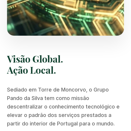
Visão Global.
Ação Local.
Sediado em Torre de Moncorvo, o Grupo
Pando da Silva tem como missão
descentralizar o conhecimento tecnológico e
elevar o padrão dos serviços prestados a
partir do interior de Portugal para o mundo.