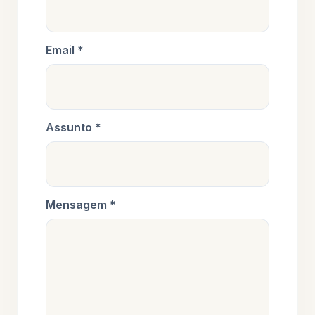
Email *
Assunto *
Mensagem *