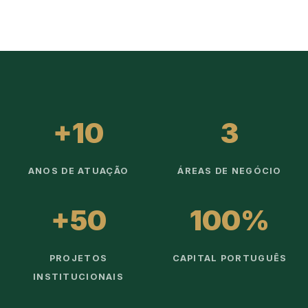
+10
3
ANOS DE ATUAÇÃO
ÁREAS DE NEGÓCIO
+50
100%
PROJETOS
CAPITAL PORTUGUÊS
INSTITUCIONAIS