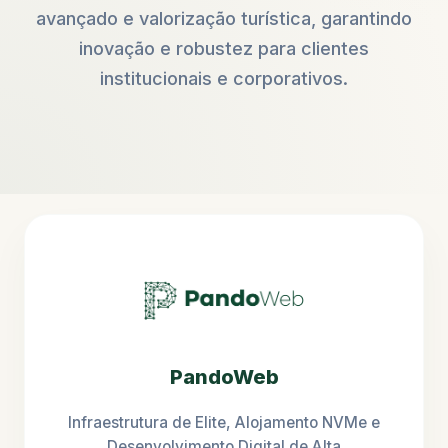
avançado e valorização turística, garantindo
inovação e robustez para clientes
institucionais e corporativos.
PandoWeb
Infraestrutura de Elite, Alojamento NVMe e
Desenvolvimento Digital de Alta