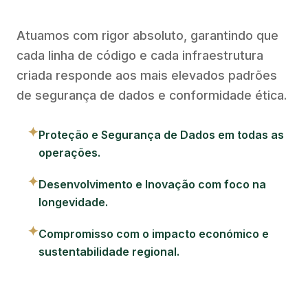
Atuamos com rigor absoluto, garantindo que
cada linha de código e cada infraestrutura
criada responde aos mais elevados padrões
de segurança de dados e conformidade ética.
✦
Proteção e Segurança de Dados em todas as
operações.
✦
Desenvolvimento e Inovação com foco na
longevidade.
✦
Compromisso com o impacto económico e
sustentabilidade regional.