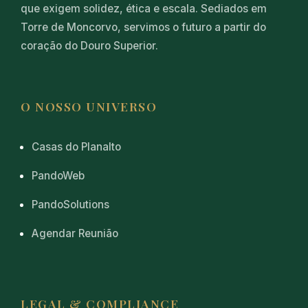
que exigem solidez, ética e escala. Sediados em
Torre de Moncorvo, servimos o futuro a partir do
coração do Douro Superior.
O NOSSO UNIVERSO
Casas do Planalto
PandoWeb
PandoSolutions
Agendar Reunião
LEGAL & COMPLIANCE