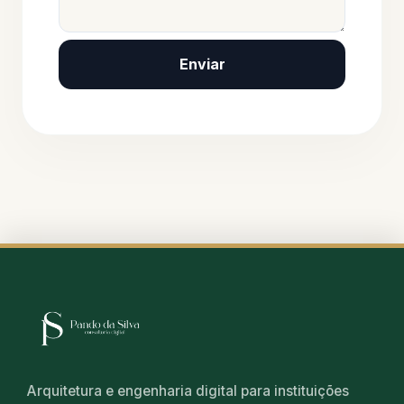
Enviar
Arquitetura e engenharia digital para instituições