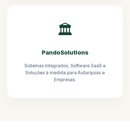
🏛️
PandoSolutions
Sistemas Integrados, Software SaaS e
Soluções à medida para Autarquias e
Empresas.