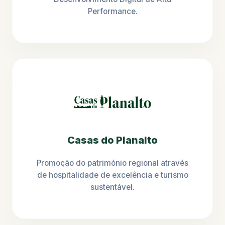
Performance.
Casas do Planalto
Promoção do património regional através
de hospitalidade de excelência e turismo
sustentável.