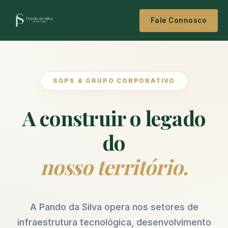
Fale Connosco
SGPS & GRUPO CORPORATIVO
A construir o legado
do
nosso território.
A Pando da Silva opera nos setores de
infraestrutura tecnológica, desenvolvimento