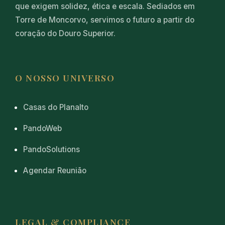
que exigem solidez, ética e escala. Sediados em
Torre de Moncorvo, servimos o futuro a partir do
coração do Douro Superior.
O NOSSO UNIVERSO
Casas do Planalto
PandoWeb
PandoSolutions
Agendar Reunião
LEGAL & COMPLIANCE