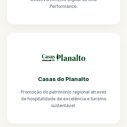
Performance.
Casas do Planalto
Promoção do património regional através
de hospitalidade de excelência e turismo
sustentável.