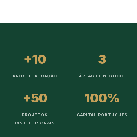
+10
3
ANOS DE ATUAÇÃO
ÁREAS DE NEGÓCIO
+50
100%
PROJETOS
CAPITAL PORTUGUÊS
INSTITUCIONAIS