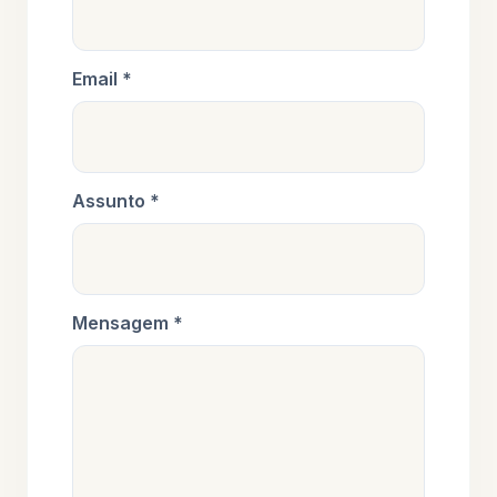
Email *
Assunto *
Mensagem *