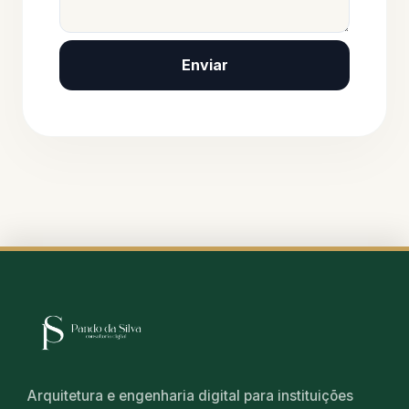
Enviar
Arquitetura e engenharia digital para instituições