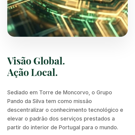
Visão Global.
Ação Local.
Sediado em Torre de Moncorvo, o Grupo
Pando da Silva tem como missão
descentralizar o conhecimento tecnológico e
elevar o padrão dos serviços prestados a
partir do interior de Portugal para o mundo.