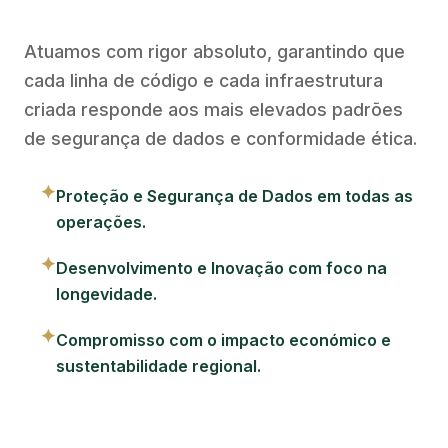
Atuamos com rigor absoluto, garantindo que
cada linha de código e cada infraestrutura
criada responde aos mais elevados padrões
de segurança de dados e conformidade ética.
✦
Proteção e Segurança de Dados em todas as
operações.
✦
Desenvolvimento e Inovação com foco na
longevidade.
✦
Compromisso com o impacto económico e
sustentabilidade regional.