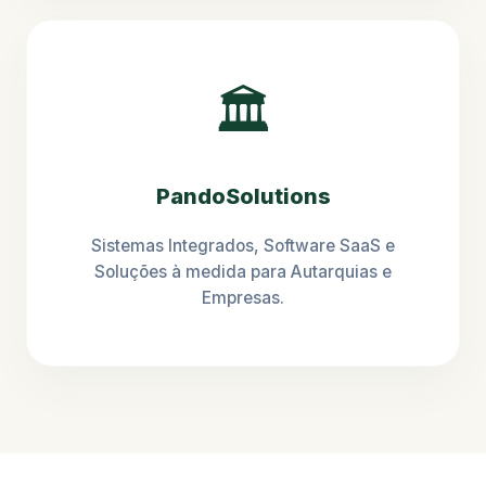
🏛️
PandoSolutions
Sistemas Integrados, Software SaaS e
Soluções à medida para Autarquias e
Empresas.