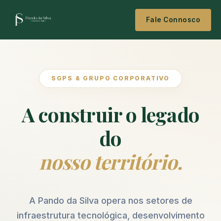
Fale Connosco
SGPS & GRUPO CORPORATIVO
A construir o legado
do
nosso território.
A Pando da Silva opera nos setores de
infraestrutura tecnológica, desenvolvimento