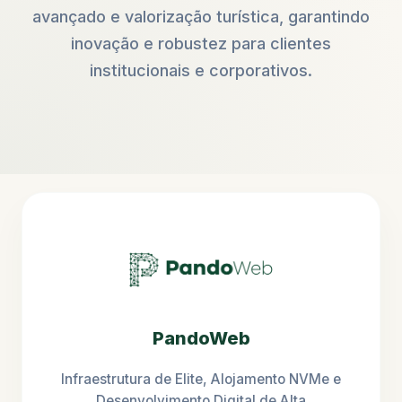
avançado e valorização turística, garantindo
inovação e robustez para clientes
institucionais e corporativos.
PandoWeb
Infraestrutura de Elite, Alojamento NVMe e
Desenvolvimento Digital de Alta