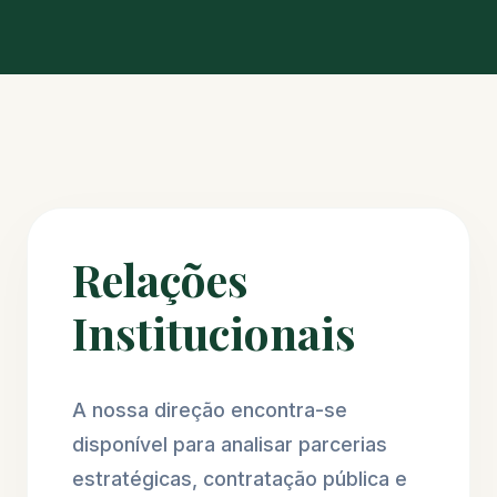
Relações
Institucionais
A nossa direção encontra-se
disponível para analisar parcerias
estratégicas, contratação pública e