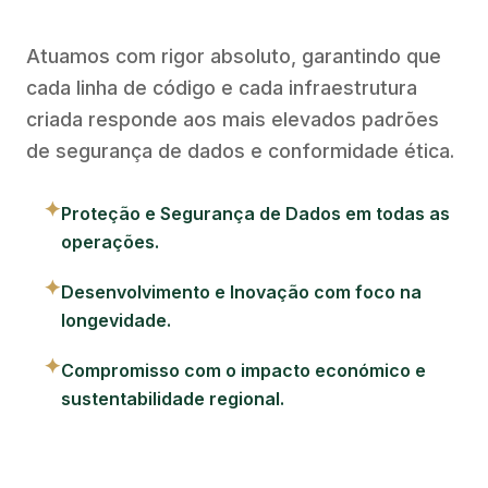
Atuamos com rigor absoluto, garantindo que
cada linha de código e cada infraestrutura
criada responde aos mais elevados padrões
de segurança de dados e conformidade ética.
✦
Proteção e Segurança de Dados em todas as
operações.
✦
Desenvolvimento e Inovação com foco na
longevidade.
✦
Compromisso com o impacto económico e
sustentabilidade regional.