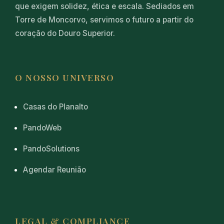
que exigem solidez, ética e escala. Sediados em
Torre de Moncorvo, servimos o futuro a partir do
coração do Douro Superior.
O NOSSO UNIVERSO
Casas do Planalto
PandoWeb
PandoSolutions
Agendar Reunião
LEGAL & COMPLIANCE