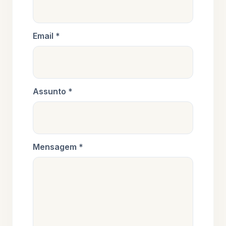
Email *
Assunto *
Mensagem *