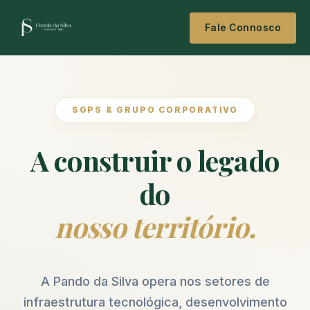
Fale Connosco
SGPS & GRUPO CORPORATIVO
A construir o legado
do
nosso território.
A Pando da Silva opera nos setores de
infraestrutura tecnológica, desenvolvimento