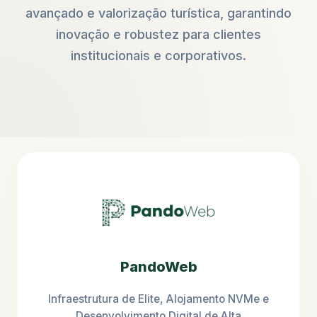
avançado e valorização turística, garantindo
inovação e robustez para clientes
institucionais e corporativos.
PandoWeb
Infraestrutura de Elite, Alojamento NVMe e
Desenvolvimento Digital de Alta