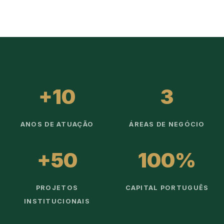
+10
3
ANOS DE ATUAÇÃO
ÁREAS DE NEGÓCIO
+50
100%
PROJETOS
CAPITAL PORTUGUÊS
INSTITUCIONAIS