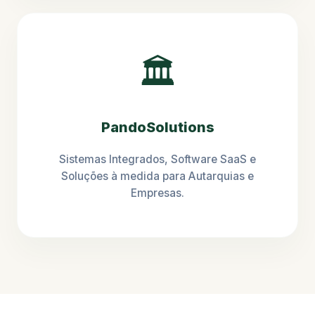
🏛️
PandoSolutions
Sistemas Integrados, Software SaaS e
Soluções à medida para Autarquias e
Empresas.