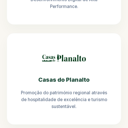
Performance.
Casas do Planalto
Promoção do património regional através
de hospitalidade de excelência e turismo
sustentável.