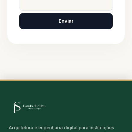
Enviar
Arquitetura e engenharia digital para instituições