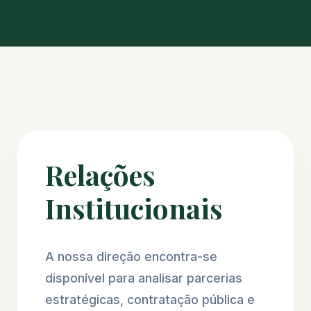
Relações
Institucionais
A nossa direção encontra-se
disponível para analisar parcerias
estratégicas, contratação pública e