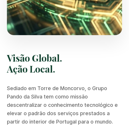
Visão Global.
Ação Local.
Sediado em Torre de Moncorvo, o Grupo
Pando da Silva tem como missão
descentralizar o conhecimento tecnológico e
elevar o padrão dos serviços prestados a
partir do interior de Portugal para o mundo.