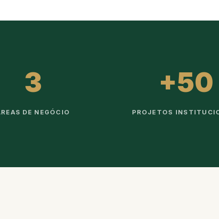
3
+50
ÁREAS DE NEGÓCIO
PROJETOS INSTITUCI