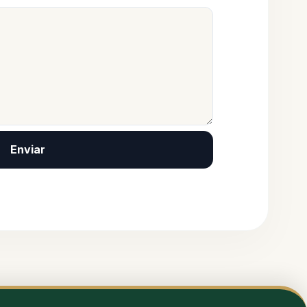
Enviar