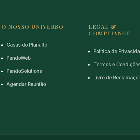
O NOSSO UNIVERSO
LEGAL &
COMPLIANCE
Casas do Planalto
Política de Privacid
PandoWeb
Termos e Condiçõe
PandoSolutions
Livro de Reclamaçõ
Agendar Reunião