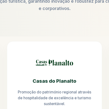
ão turística, garantindo inovação e robustez para cl
e corporativos.
Casas do Planalto
Promoção do património regional através
de hospitalidade de excelência e turismo
sustentável.