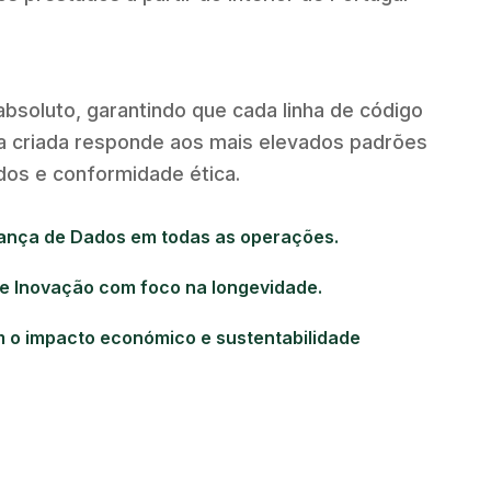
bsoluto, garantindo que cada linha de código
ra criada responde aos mais elevados padrões
os e conformidade ética.
ança de Dados em todas as operações.
e Inovação com foco na longevidade.
o impacto económico e sustentabilidade