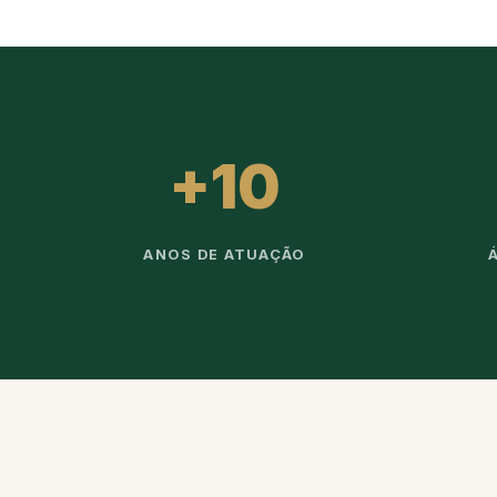
+10
ANOS DE ATUAÇÃO