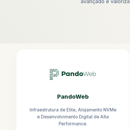
avançado e valorizaç
PandoWeb
Infraestrutura de Elite, Alojamento NVMe
e Desenvolvimento Digital de Alta
Performance.