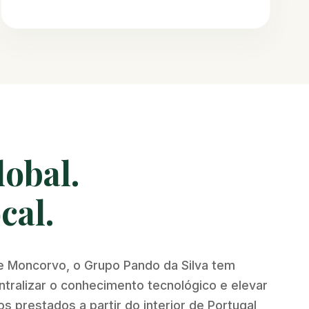
lobal.
cal.
e Moncorvo, o Grupo Pando da Silva tem
ralizar o conhecimento tecnológico e elevar
s prestados a partir do interior de Portugal