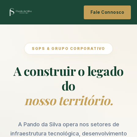
Fale Connosco
SGPS & GRUPO CORPORATIVO
A construir o legado
do
nosso território.
A Pando da Silva opera nos setores de
infraestrutura tecnológica, desenvolvimento