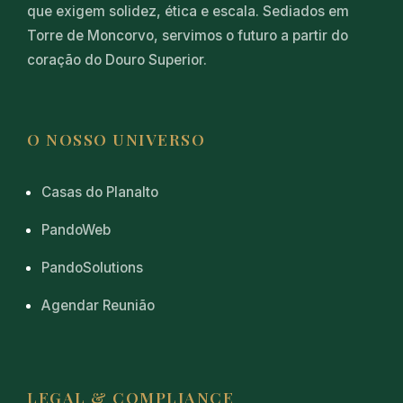
que exigem solidez, ética e escala. Sediados em
Torre de Moncorvo, servimos o futuro a partir do
coração do Douro Superior.
O NOSSO UNIVERSO
Casas do Planalto
PandoWeb
PandoSolutions
Agendar Reunião
LEGAL & COMPLIANCE