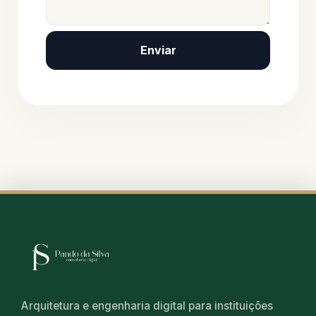
Enviar
Arquitetura e engenharia digital para instituições