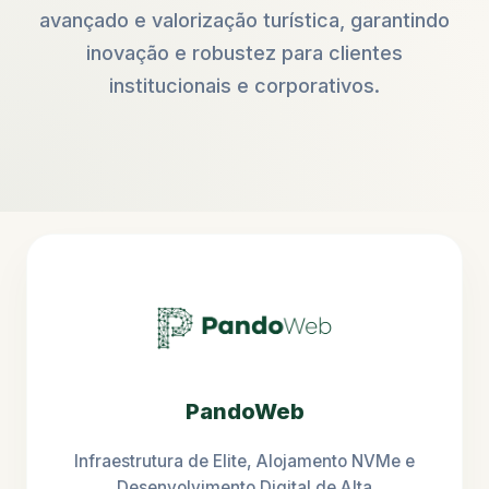
avançado e valorização turística, garantindo
inovação e robustez para clientes
institucionais e corporativos.
PandoWeb
Infraestrutura de Elite, Alojamento NVMe e
Desenvolvimento Digital de Alta