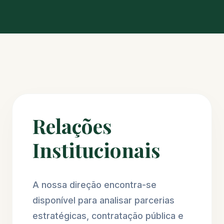
Relações
Institucionais
A nossa direção encontra-se
disponível para analisar parcerias
estratégicas, contratação pública e