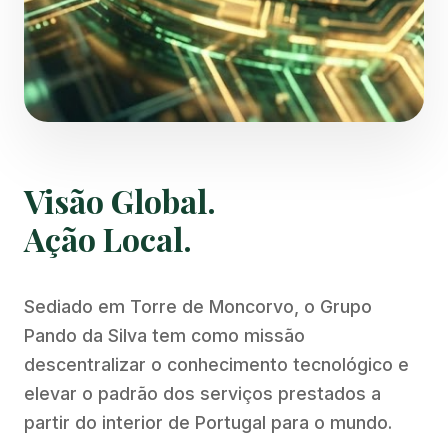
Visão Global.
Ação Local.
Sediado em Torre de Moncorvo, o Grupo
Pando da Silva tem como missão
descentralizar o conhecimento tecnológico e
elevar o padrão dos serviços prestados a
partir do interior de Portugal para o mundo.