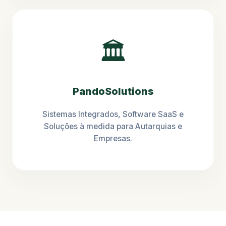
🏛️
PandoSolutions
Sistemas Integrados, Software SaaS e
Soluções à medida para Autarquias e
Empresas.