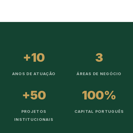
+10
3
ANOS DE ATUAÇÃO
ÁREAS DE NEGÓCIO
+50
100%
PROJETOS
CAPITAL PORTUGUÊS
INSTITUCIONAIS