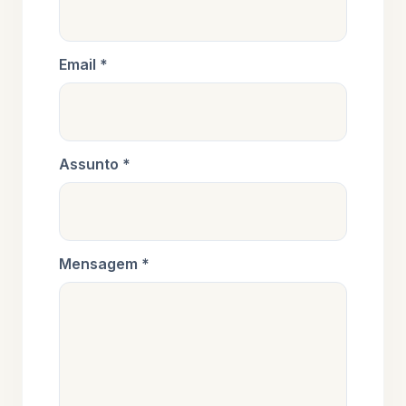
Email *
Assunto *
Mensagem *