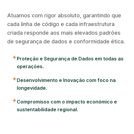
Atuamos com rigor absoluto, garantindo que
cada linha de código e cada infraestrutura
criada responde aos mais elevados padrões
de segurança de dados e conformidade ética.
✦
Proteção e Segurança de Dados em todas as
operações.
✦
Desenvolvimento e Inovação com foco na
longevidade.
✦
Compromisso com o impacto económico e
sustentabilidade regional.