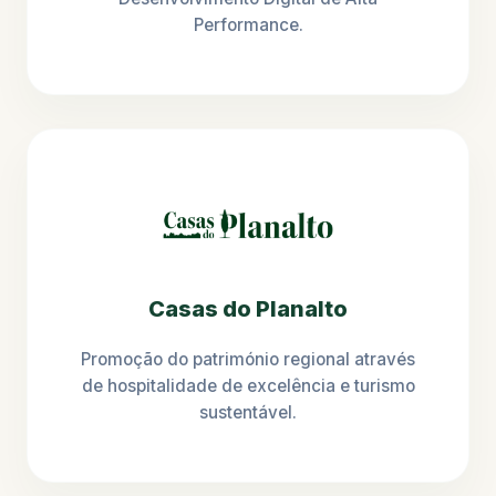
Performance.
Casas do Planalto
Promoção do património regional através
de hospitalidade de excelência e turismo
sustentável.