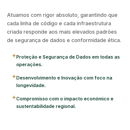
Atuamos com rigor absoluto, garantindo que
cada linha de código e cada infraestrutura
criada responde aos mais elevados padrões
de segurança de dados e conformidade ética.
✦
Proteção e Segurança de Dados em todas as
operações.
✦
Desenvolvimento e Inovação com foco na
longevidade.
✦
Compromisso com o impacto económico e
sustentabilidade regional.