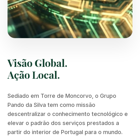
Visão Global.
Ação Local.
Sediado em Torre de Moncorvo, o Grupo
Pando da Silva tem como missão
descentralizar o conhecimento tecnológico e
elevar o padrão dos serviços prestados a
partir do interior de Portugal para o mundo.