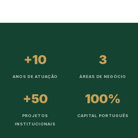
+10
3
ANOS DE ATUAÇÃO
ÁREAS DE NEGÓCIO
+50
100%
PROJETOS
CAPITAL PORTUGUÊS
INSTITUCIONAIS