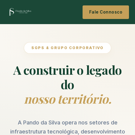
Fale Connosco
SGPS & GRUPO CORPORATIVO
A construir o legado
do
nosso território.
A Pando da Silva opera nos setores de
infraestrutura tecnológica, desenvolvimento