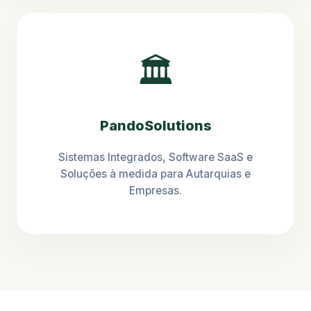
🏛️
PandoSolutions
Sistemas Integrados, Software SaaS e
Soluções à medida para Autarquias e
Empresas.