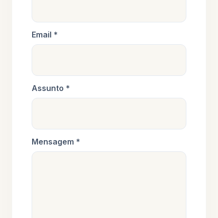
Email *
Assunto *
Mensagem *