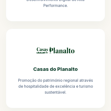
Performance.
Casas do Planalto
Promoção do património regional através
de hospitalidade de excelência e turismo
sustentável.