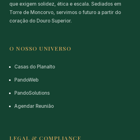
que exigem solidez, ética e escala. Sediados em
Torre de Moncorvo, servimos o futuro a partir do
coração do Douro Superior.
O NOSSO UNIVERSO
Casas do Planalto
PandoWeb
PandoSolutions
Agendar Reunião
LEGAL & COMPLIANCE