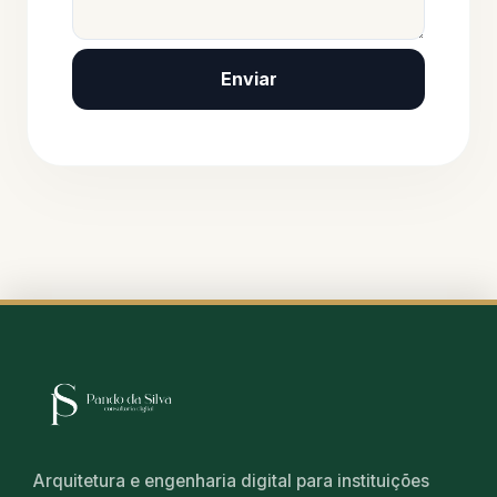
Enviar
Arquitetura e engenharia digital para instituições