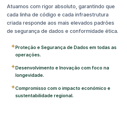
Atuamos com rigor absoluto, garantindo que
cada linha de código e cada infraestrutura
criada responde aos mais elevados padrões
de segurança de dados e conformidade ética.
✦
Proteção e Segurança de Dados em todas as
operações.
✦
Desenvolvimento e Inovação com foco na
longevidade.
✦
Compromisso com o impacto económico e
sustentabilidade regional.