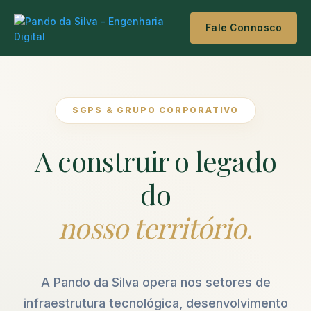
Fale Connosco
SGPS & GRUPO CORPORATIVO
A construir o legado
do
nosso território.
A Pando da Silva opera nos setores de
infraestrutura tecnológica, desenvolvimento