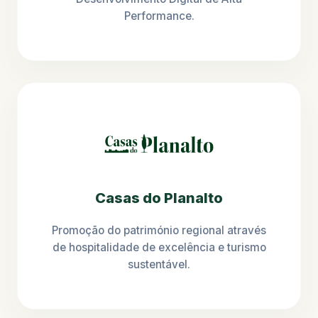
Performance.
Casas do Planalto
Promoção do património regional através
de hospitalidade de excelência e turismo
sustentável.