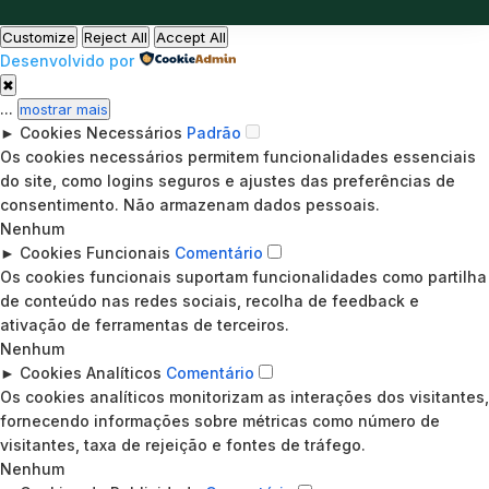
Customize
Reject All
Accept All
Desenvolvido por
✖
...
mostrar mais
►
Cookies Necessários
Padrão
Os cookies necessários permitem funcionalidades essenciais
do site, como logins seguros e ajustes das preferências de
consentimento. Não armazenam dados pessoais.
Nenhum
►
Cookies Funcionais
Comentário
Os cookies funcionais suportam funcionalidades como partilha
de conteúdo nas redes sociais, recolha de feedback e
ativação de ferramentas de terceiros.
Nenhum
►
Cookies Analíticos
Comentário
Os cookies analíticos monitorizam as interações dos visitantes,
fornecendo informações sobre métricas como número de
visitantes, taxa de rejeição e fontes de tráfego.
Nenhum