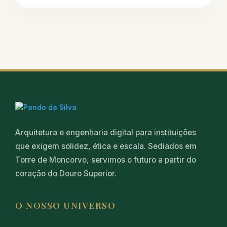
Arquitetura e engenharia digital para instituições
que exigem solidez, ética e escala. Sediados em
Torre de Moncorvo, servimos o futuro a partir do
coração do Douro Superior.
O NOSSO UNIVERSO