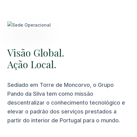
Visão Global.
Ação Local.
Sediado em Torre de Moncorvo, o Grupo
Pando da Silva tem como missão
descentralizar o conhecimento tecnológico e
elevar o padrão dos serviços prestados a
partir do interior de Portugal para o mundo.