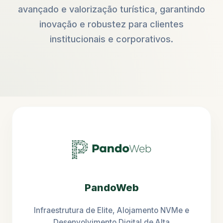
avançado e valorização turística, garantindo
inovação e robustez para clientes
institucionais e corporativos.
PandoWeb
Infraestrutura de Elite, Alojamento NVMe e
Desenvolvimento Digital de Alta