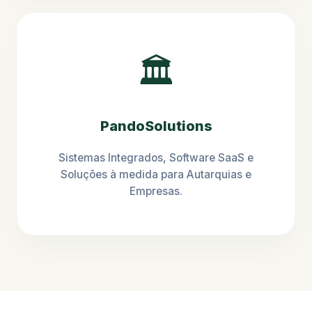
🏛️
PandoSolutions
Sistemas Integrados, Software SaaS e
Soluções à medida para Autarquias e
Empresas.