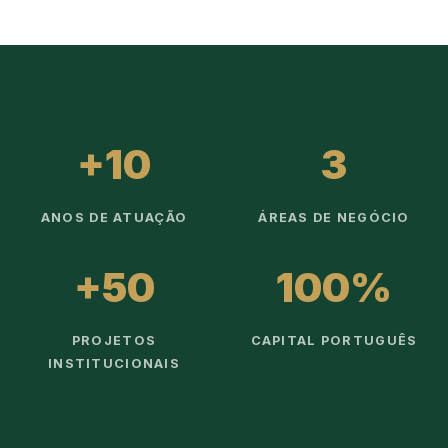
+10
3
ANOS DE ATUAÇÃO
ÁREAS DE NEGÓCIO
+50
100%
PROJETOS
CAPITAL PORTUGUÊS
INSTITUCIONAIS