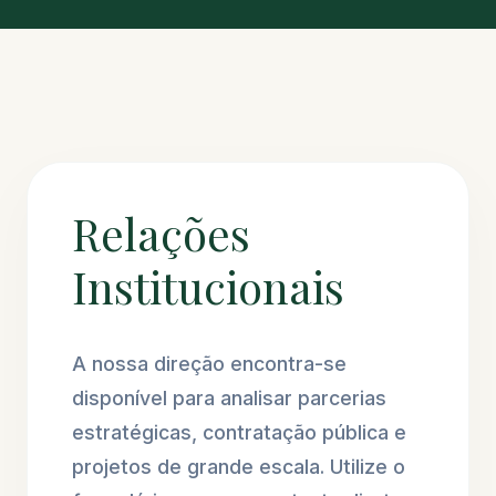
Relações
Institucionais
A nossa direção encontra-se
disponível para analisar parcerias
estratégicas, contratação pública e
projetos de grande escala. Utilize o