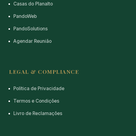
Casas do Planalto
PandoWeb
PandoSolutions
Agendar Reunião
LEGAL & COMPLIANCE
Política de Privacidade
Termos e Condições
Livro de Reclamações