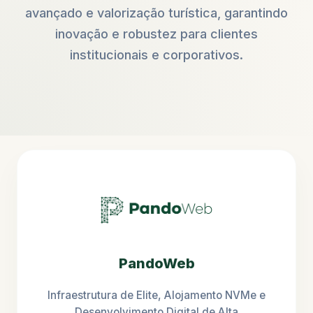
avançado e valorização turística, garantindo
inovação e robustez para clientes
institucionais e corporativos.
PandoWeb
Infraestrutura de Elite, Alojamento NVMe e
Desenvolvimento Digital de Alta