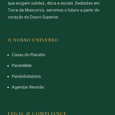
que exigem solidez, ética e escala. Sediados em
Torre de Moncorvo, servimos o futuro a partir do
coração do Douro Superior.
O NOSSO UNIVERSO
Casas do Planalto
PandoWeb
PandoSolutions
Agendar Reunião
LEGAL & COMPLIANCE