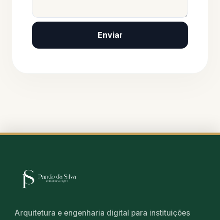
Enviar
Arquitetura e engenharia digital para instituições