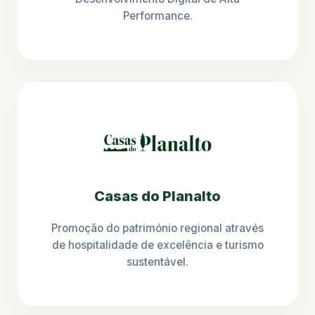
Performance.
Casas do Planalto
Promoção do património regional através
de hospitalidade de excelência e turismo
sustentável.