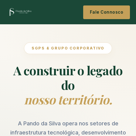
Fale Connosco
SGPS & GRUPO CORPORATIVO
A construir o legado
do
nosso território.
A Pando da Silva opera nos setores de
infraestrutura tecnológica, desenvolvimento