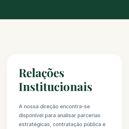
Relações
Institucionais
A nossa direção encontra-se
disponível para analisar parcerias
estratégicas, contratação pública e