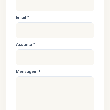
Email *
Assunto *
Mensagem *