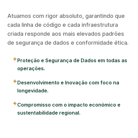
Atuamos com rigor absoluto, garantindo que
cada linha de código e cada infraestrutura
criada responde aos mais elevados padrões
de segurança de dados e conformidade ética.
✦
Proteção e Segurança de Dados em todas as
operações.
✦
Desenvolvimento e Inovação com foco na
longevidade.
✦
Compromisso com o impacto económico e
sustentabilidade regional.