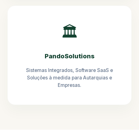
🏛️
PandoSolutions
Sistemas Integrados, Software SaaS e
Soluções à medida para Autarquias e
Empresas.