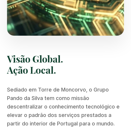
Visão Global.
Ação Local.
Sediado em Torre de Moncorvo, o Grupo
Pando da Silva tem como missão
descentralizar o conhecimento tecnológico e
elevar o padrão dos serviços prestados a
partir do interior de Portugal para o mundo.