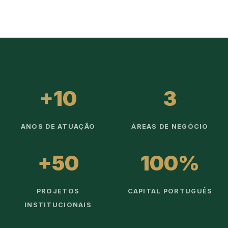
+10
3
ANOS DE ATUAÇÃO
ÁREAS DE NEGÓCIO
+50
100%
PROJETOS
CAPITAL PORTUGUÊS
INSTITUCIONAIS