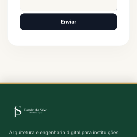
Enviar
Arquitetura e engenharia digital para instituições