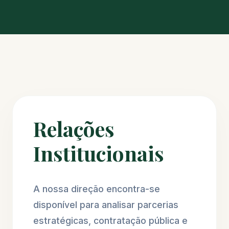
Relações
Institucionais
A nossa direção encontra-se
disponível para analisar parcerias
estratégicas, contratação pública e