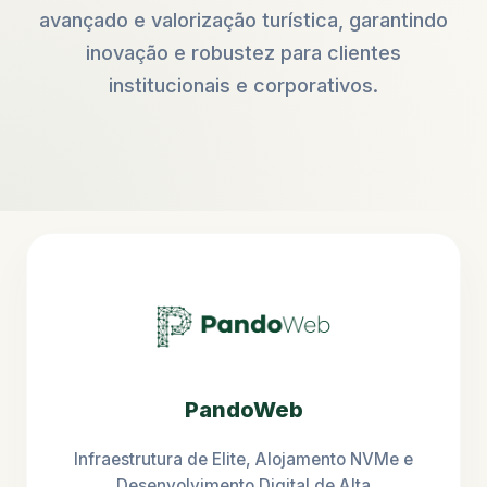
avançado e valorização turística, garantindo
inovação e robustez para clientes
institucionais e corporativos.
PandoWeb
Infraestrutura de Elite, Alojamento NVMe e
Desenvolvimento Digital de Alta