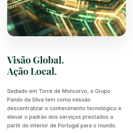
Visão Global.
Ação Local.
Sediado em Torre de Moncorvo, o Grupo
Pando da Silva tem como missão
descentralizar o conhecimento tecnológico e
elevar o padrão dos serviços prestados a
partir do interior de Portugal para o mundo.