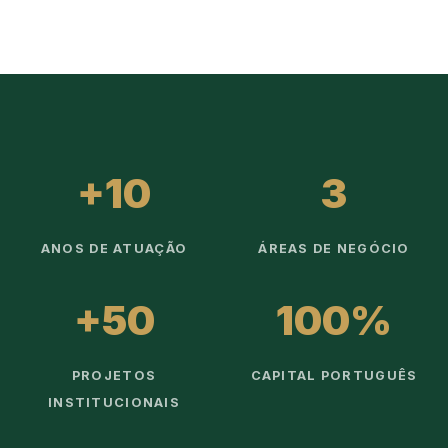
+10
3
ANOS DE ATUAÇÃO
ÁREAS DE NEGÓCIO
+50
100%
PROJETOS
CAPITAL PORTUGUÊS
INSTITUCIONAIS