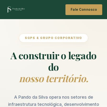
Fale Connosco
SGPS & GRUPO CORPORATIVO
A construir o legado
do
nosso território.
A Pando da Silva opera nos setores de
infraestrutura tecnológica, desenvolvimento