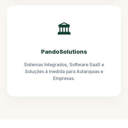
🏛️
PandoSolutions
Sistemas Integrados, Software SaaS e
Soluções à medida para Autarquias e
Empresas.