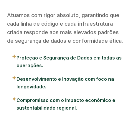
Atuamos com rigor absoluto, garantindo que
cada linha de código e cada infraestrutura
criada responde aos mais elevados padrões
de segurança de dados e conformidade ética.
✦
Proteção e Segurança de Dados em todas as
operações.
✦
Desenvolvimento e Inovação com foco na
longevidade.
✦
Compromisso com o impacto económico e
sustentabilidade regional.