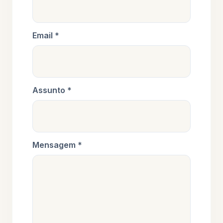
Email *
Assunto *
Mensagem *