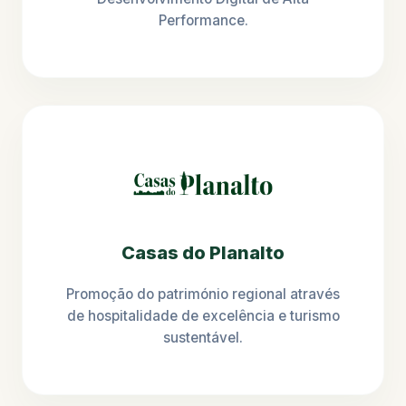
Performance.
Casas do Planalto
Promoção do património regional através
de hospitalidade de excelência e turismo
sustentável.