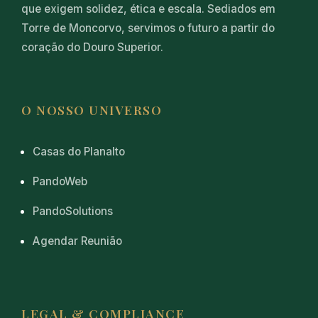
que exigem solidez, ética e escala. Sediados em
Torre de Moncorvo, servimos o futuro a partir do
coração do Douro Superior.
O NOSSO UNIVERSO
Casas do Planalto
PandoWeb
PandoSolutions
Agendar Reunião
LEGAL & COMPLIANCE