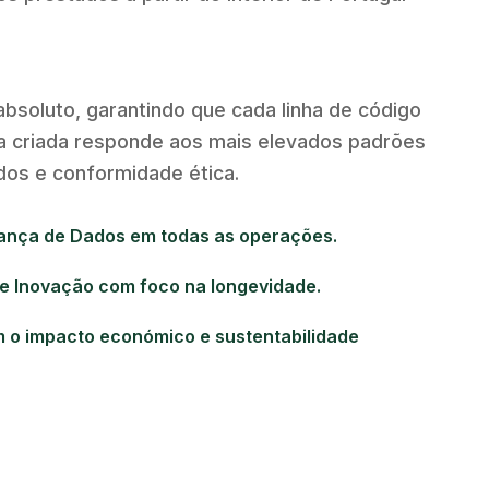
bsoluto, garantindo que cada linha de código
ra criada responde aos mais elevados padrões
os e conformidade ética.
ança de Dados em todas as operações.
e Inovação com foco na longevidade.
o impacto económico e sustentabilidade