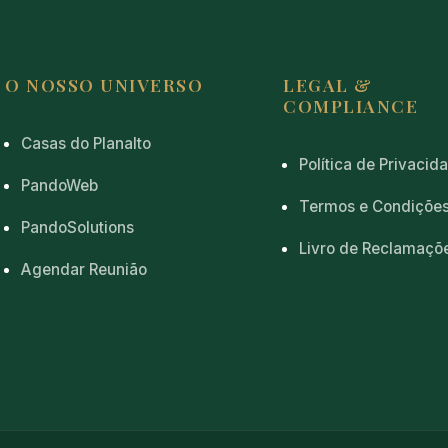
O NOSSO UNIVERSO
LEGAL &
COMPLIANCE
Casas do Planalto
Política de Privacid
PandoWeb
Termos e Condiçõe
PandoSolutions
Livro de Reclamaçõ
Agendar Reunião