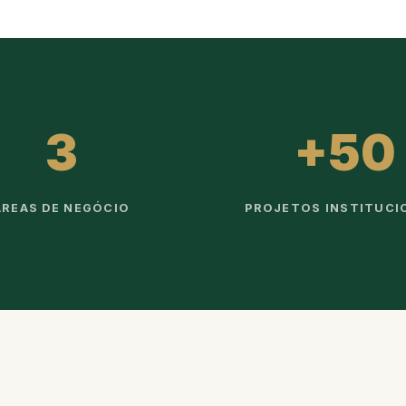
3
+50
ÁREAS DE NEGÓCIO
PROJETOS INSTITUCI