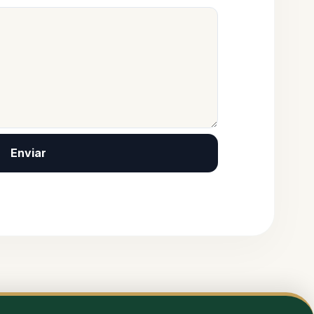
Enviar