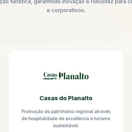
ão turística, garantindo inovação e robustez para cl
e corporativos.
Casas do Planalto
Promoção do património regional através
de hospitalidade de excelência e turismo
sustentável.