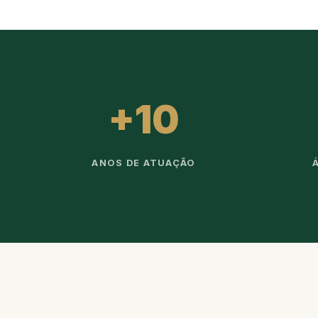
+10
ANOS DE ATUAÇÃO