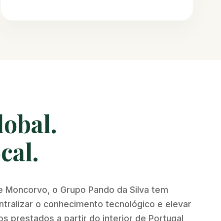
lobal.
cal.
e Moncorvo, o Grupo Pando da Silva tem
ralizar o conhecimento tecnológico e elevar
s prestados a partir do interior de Portugal