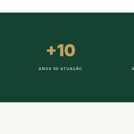
+10
ANOS DE ATUAÇÃO