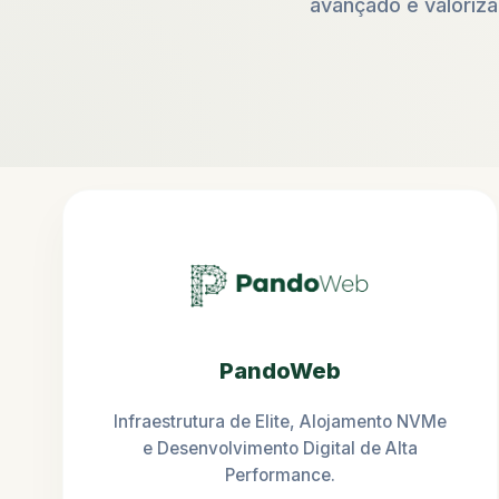
avançado e valorizaç
PandoWeb
Infraestrutura de Elite, Alojamento NVMe
e Desenvolvimento Digital de Alta
Performance.