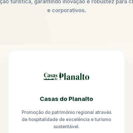
ão turística, garantindo inovação e robustez para cl
e corporativos.
Casas do Planalto
Promoção do património regional através
de hospitalidade de excelência e turismo
sustentável.