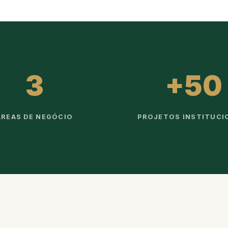
3
+50
ÁREAS DE NEGÓCIO
PROJETOS INSTITUCI