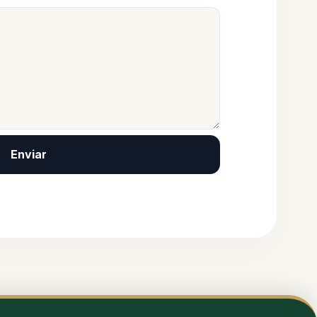
Enviar