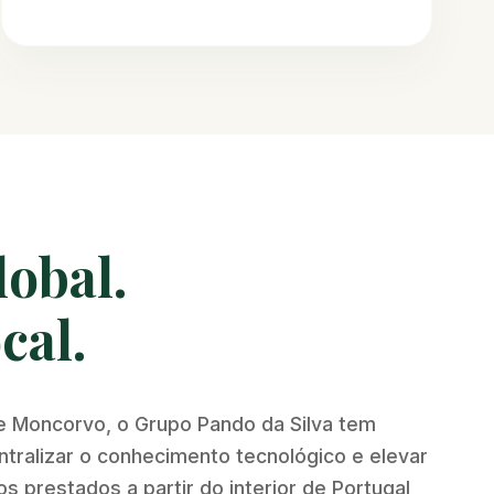
lobal.
cal.
e Moncorvo, o Grupo Pando da Silva tem
ralizar o conhecimento tecnológico e elevar
s prestados a partir do interior de Portugal