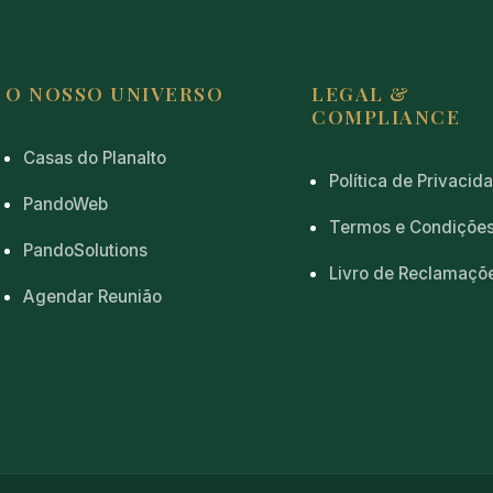
O NOSSO UNIVERSO
LEGAL &
COMPLIANCE
Casas do Planalto
Política de Privacid
PandoWeb
Termos e Condiçõe
PandoSolutions
Livro de Reclamaçõ
Agendar Reunião