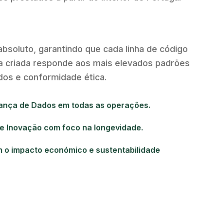
bsoluto, garantindo que cada linha de código
ra criada responde aos mais elevados padrões
os e conformidade ética.
ança de Dados em todas as operações.
e Inovação com foco na longevidade.
o impacto económico e sustentabilidade