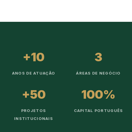
+10
3
ANOS DE ATUAÇÃO
ÁREAS DE NEGÓCIO
+50
100%
PROJETOS
CAPITAL PORTUGUÊS
INSTITUCIONAIS