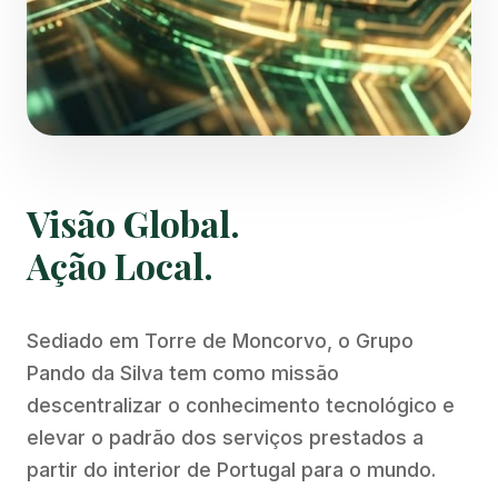
Visão Global.
Ação Local.
Sediado em Torre de Moncorvo, o Grupo
Pando da Silva tem como missão
descentralizar o conhecimento tecnológico e
elevar o padrão dos serviços prestados a
partir do interior de Portugal para o mundo.