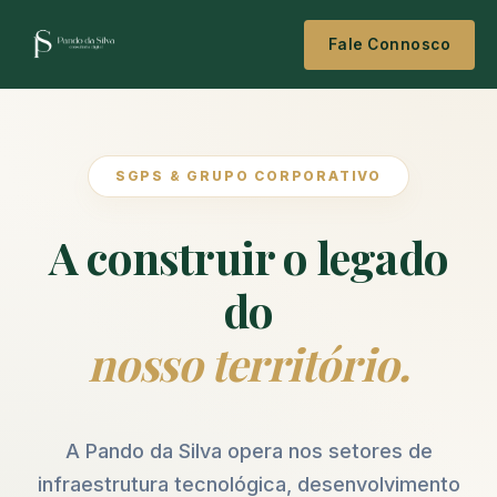
Fale Connosco
SGPS & GRUPO CORPORATIVO
A construir o legado
do
nosso território.
A Pando da Silva opera nos setores de
infraestrutura tecnológica, desenvolvimento