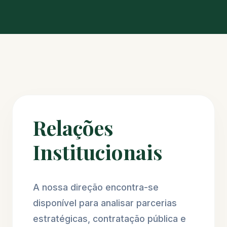
Relações
Institucionais
A nossa direção encontra-se
disponível para analisar parcerias
estratégicas, contratação pública e