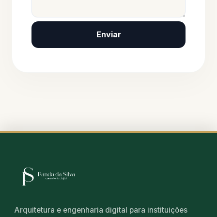
Enviar
Arquitetura e engenharia digital para instituições