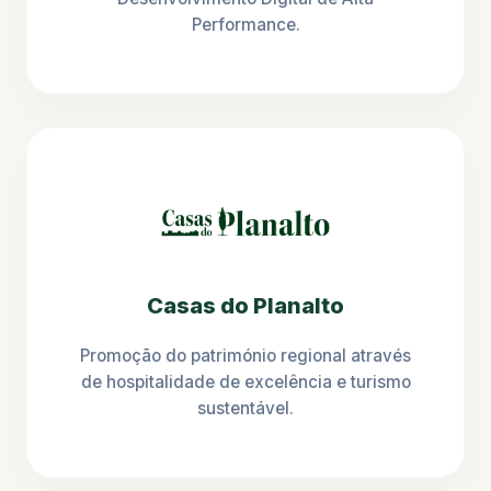
Performance.
Casas do Planalto
Promoção do património regional através
de hospitalidade de excelência e turismo
sustentável.