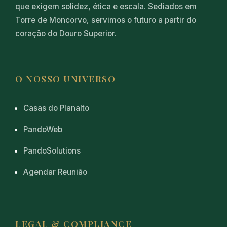
que exigem solidez, ética e escala. Sediados em
Torre de Moncorvo, servimos o futuro a partir do
coração do Douro Superior.
O NOSSO UNIVERSO
Casas do Planalto
PandoWeb
PandoSolutions
Agendar Reunião
LEGAL & COMPLIANCE