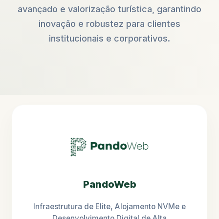
avançado e valorização turística, garantindo
inovação e robustez para clientes
institucionais e corporativos.
PandoWeb
Infraestrutura de Elite, Alojamento NVMe e
Desenvolvimento Digital de Alta