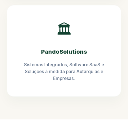
🏛️
PandoSolutions
Sistemas Integrados, Software SaaS e
Soluções à medida para Autarquias e
Empresas.