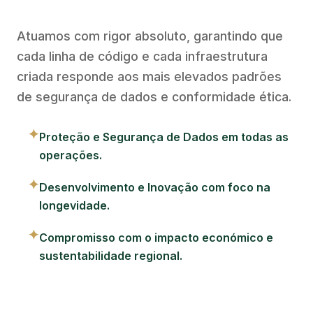
Atuamos com rigor absoluto, garantindo que
cada linha de código e cada infraestrutura
criada responde aos mais elevados padrões
de segurança de dados e conformidade ética.
✦
Proteção e Segurança de Dados em todas as
operações.
✦
Desenvolvimento e Inovação com foco na
longevidade.
✦
Compromisso com o impacto económico e
sustentabilidade regional.