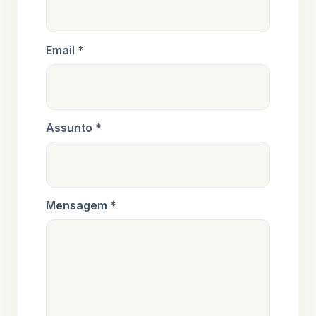
Email *
Assunto *
Mensagem *