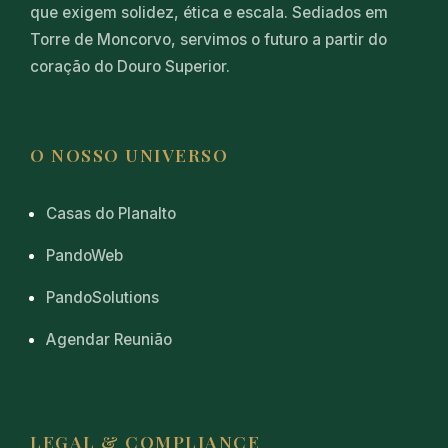
que exigem solidez, ética e escala. Sediados em
Torre de Moncorvo, servimos o futuro a partir do
coração do Douro Superior.
O NOSSO UNIVERSO
Casas do Planalto
PandoWeb
PandoSolutions
Agendar Reunião
LEGAL & COMPLIANCE