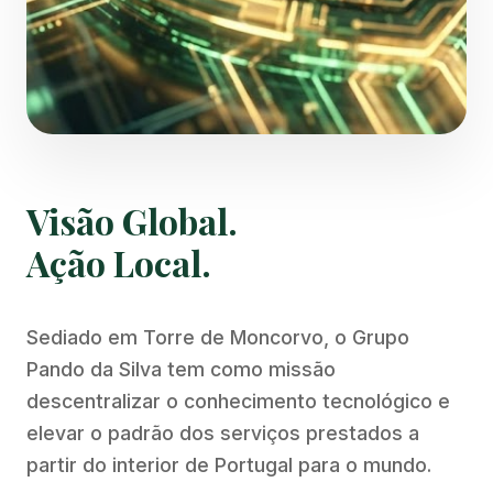
Visão Global.
Ação Local.
Sediado em Torre de Moncorvo, o Grupo
Pando da Silva tem como missão
descentralizar o conhecimento tecnológico e
elevar o padrão dos serviços prestados a
partir do interior de Portugal para o mundo.