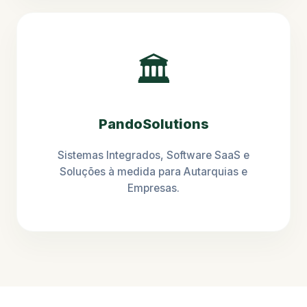
🏛️
PandoSolutions
Sistemas Integrados, Software SaaS e
Soluções à medida para Autarquias e
Empresas.