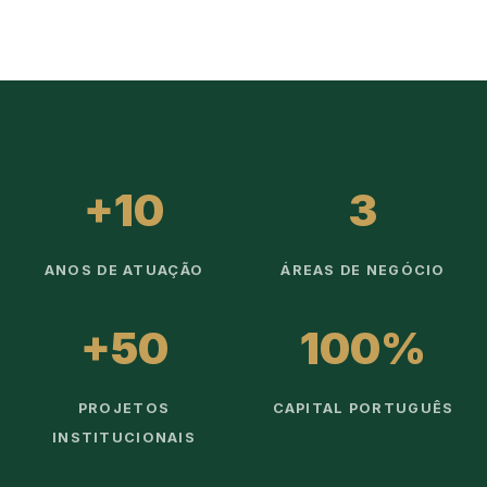
+10
3
ANOS DE ATUAÇÃO
ÁREAS DE NEGÓCIO
+50
100%
PROJETOS
CAPITAL PORTUGUÊS
INSTITUCIONAIS