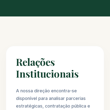
Relações
Institucionais
A nossa direção encontra-se
disponível para analisar parcerias
estratégicas, contratação pública e