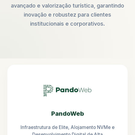
avançado e valorização turística, garantindo
inovação e robustez para clientes
institucionais e corporativos.
PandoWeb
Infraestrutura de Elite, Alojamento NVMe e
Desenvolvimento Digital de Alta