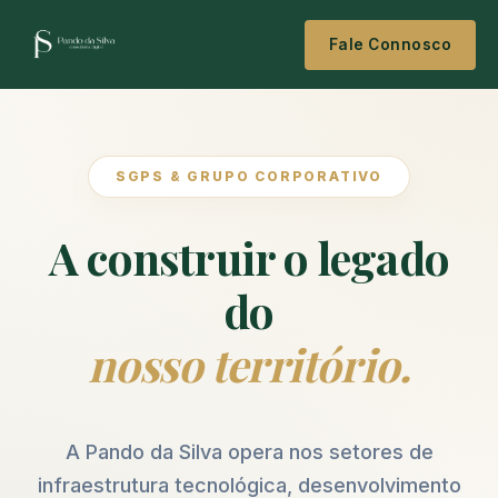
Fale Connosco
SGPS & GRUPO CORPORATIVO
A construir o legado
do
nosso território.
A Pando da Silva opera nos setores de
infraestrutura tecnológica, desenvolvimento