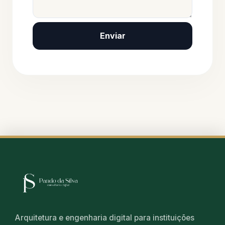
Enviar
Arquitetura e engenharia digital para instituições