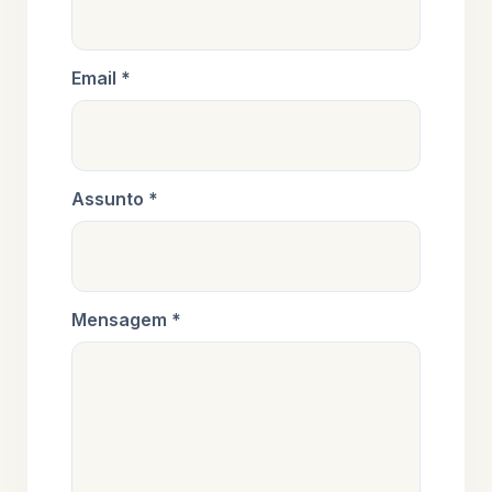
Email *
Assunto *
Mensagem *