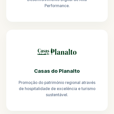
Performance.
Casas do Planalto
Promoção do património regional através
de hospitalidade de excelência e turismo
sustentável.