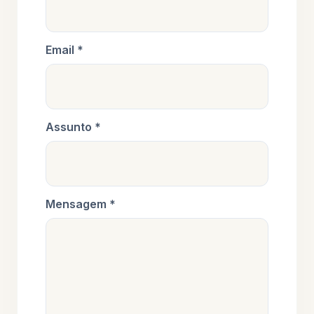
Email *
Assunto *
Mensagem *