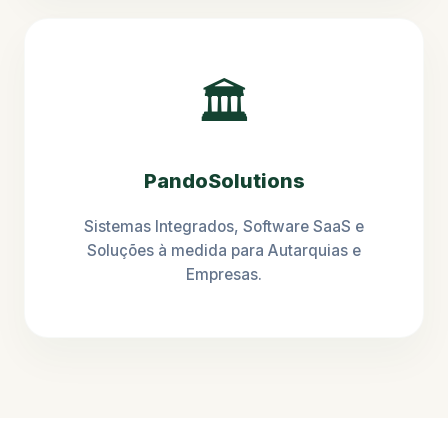
🏛️
PandoSolutions
Sistemas Integrados, Software SaaS e
Soluções à medida para Autarquias e
Empresas.