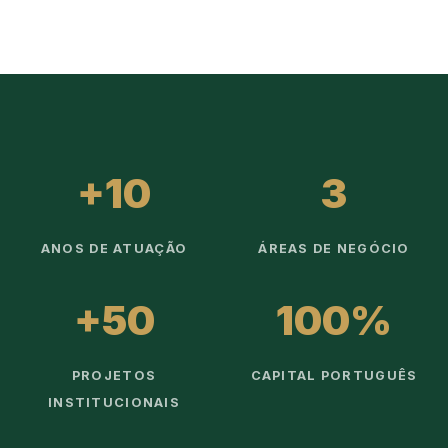
+10
3
ANOS DE ATUAÇÃO
ÁREAS DE NEGÓCIO
+50
100%
PROJETOS
CAPITAL PORTUGUÊS
INSTITUCIONAIS