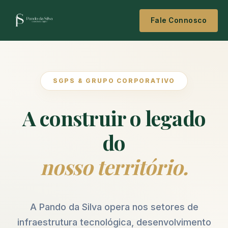
Fale Connosco
SGPS & GRUPO CORPORATIVO
A construir o legado
do
nosso território.
A Pando da Silva opera nos setores de
infraestrutura tecnológica, desenvolvimento