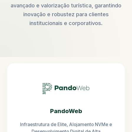
avançado e valorização turística, garantindo
inovação e robustez para clientes
institucionais e corporativos.
PandoWeb
Infraestrutura de Elite, Alojamento NVMe e
Desenvolvimento Digital de Alta