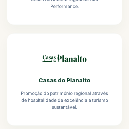
Performance.
Casas do Planalto
Promoção do património regional através
de hospitalidade de excelência e turismo
sustentável.