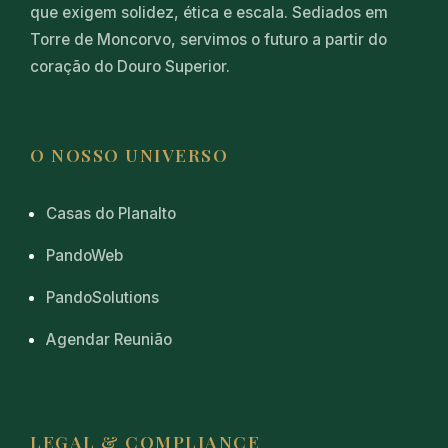
que exigem solidez, ética e escala. Sediados em
Torre de Moncorvo, servimos o futuro a partir do
coração do Douro Superior.
O NOSSO UNIVERSO
Casas do Planalto
PandoWeb
PandoSolutions
Agendar Reunião
LEGAL & COMPLIANCE