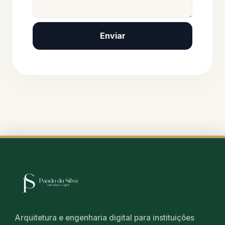
Enviar
Arquitetura e engenharia digital para instituições