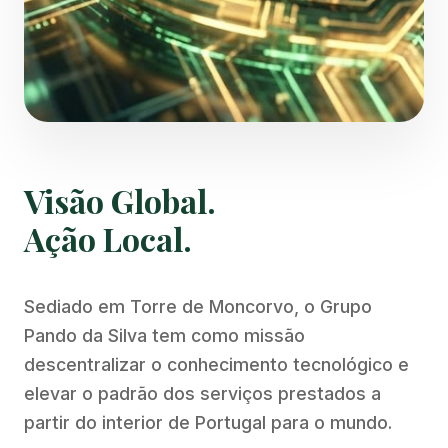
Visão Global.
Ação Local.
Sediado em Torre de Moncorvo, o Grupo
Pando da Silva tem como missão
descentralizar o conhecimento tecnológico e
elevar o padrão dos serviços prestados a
partir do interior de Portugal para o mundo.