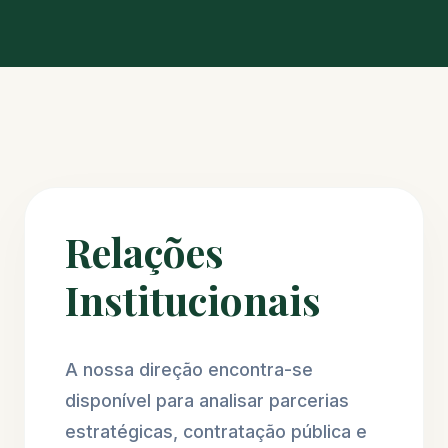
Relações
Institucionais
A nossa direção encontra-se
disponível para analisar parcerias
estratégicas, contratação pública e