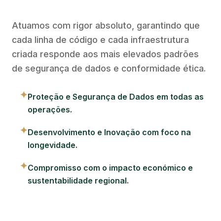
Atuamos com rigor absoluto, garantindo que
cada linha de código e cada infraestrutura
criada responde aos mais elevados padrões
de segurança de dados e conformidade ética.
✦
Proteção e Segurança de Dados em todas as
operações.
✦
Desenvolvimento e Inovação com foco na
longevidade.
✦
Compromisso com o impacto económico e
sustentabilidade regional.