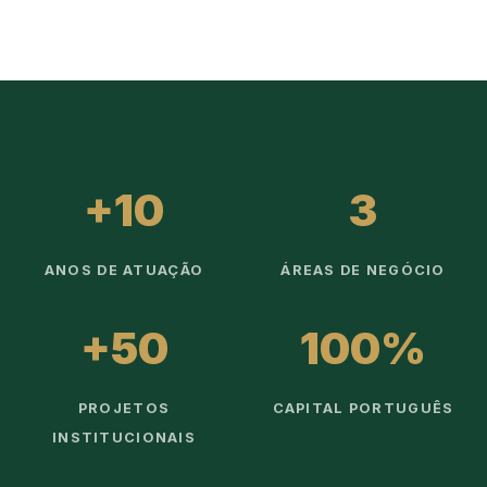
+10
3
ANOS DE ATUAÇÃO
ÁREAS DE NEGÓCIO
+50
100%
PROJETOS
CAPITAL PORTUGUÊS
INSTITUCIONAIS