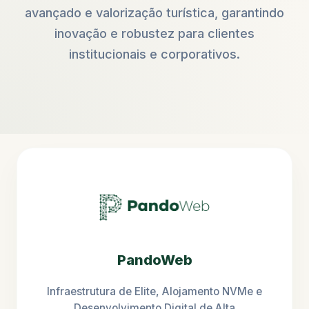
avançado e valorização turística, garantindo
inovação e robustez para clientes
institucionais e corporativos.
PandoWeb
Infraestrutura de Elite, Alojamento NVMe e
Desenvolvimento Digital de Alta