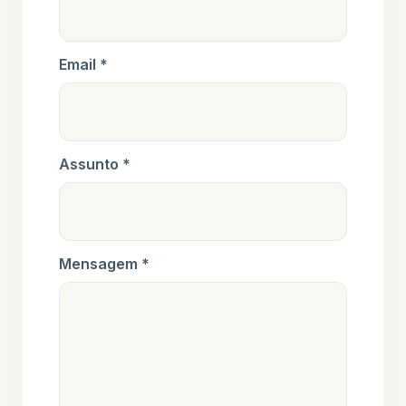
Email *
Assunto *
Mensagem *