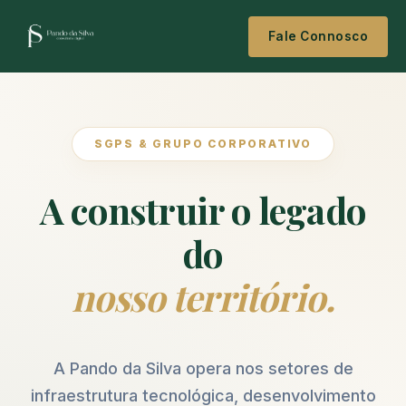
Fale Connosco
SGPS & GRUPO CORPORATIVO
A construir o legado
do
nosso território.
A Pando da Silva opera nos setores de
infraestrutura tecnológica, desenvolvimento