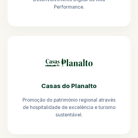
Performance.
Casas do Planalto
Promoção do património regional através
de hospitalidade de excelência e turismo
sustentável.