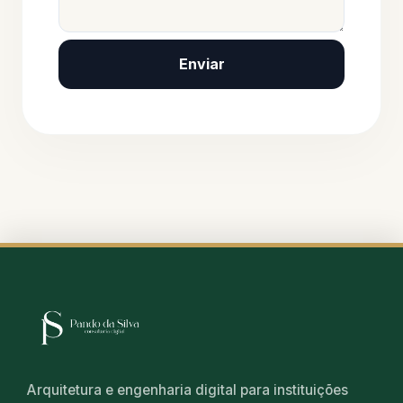
Enviar
Arquitetura e engenharia digital para instituições