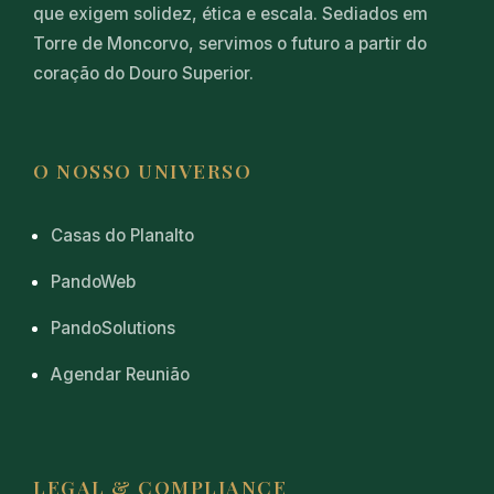
que exigem solidez, ética e escala. Sediados em
Torre de Moncorvo, servimos o futuro a partir do
coração do Douro Superior.
O NOSSO UNIVERSO
Casas do Planalto
PandoWeb
PandoSolutions
Agendar Reunião
LEGAL & COMPLIANCE