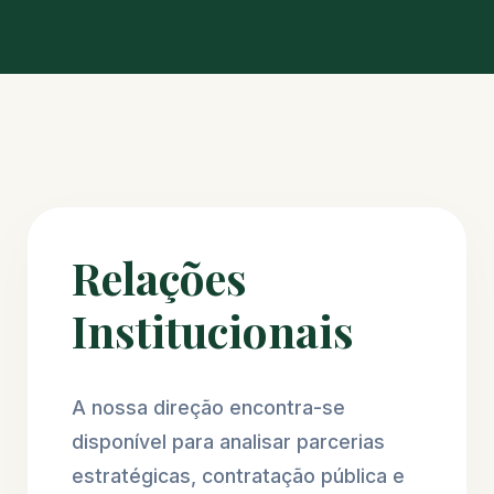
Relações
Institucionais
A nossa direção encontra-se
disponível para analisar parcerias
estratégicas, contratação pública e