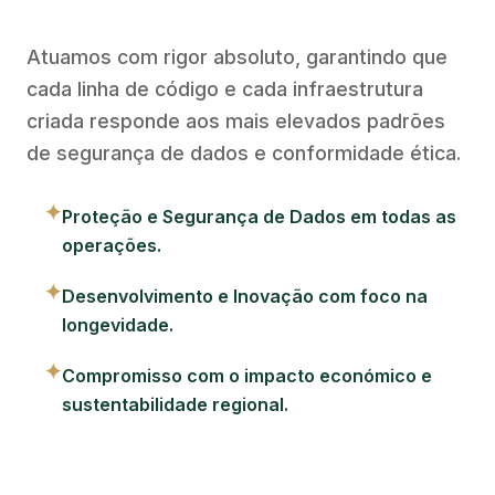
Atuamos com rigor absoluto, garantindo que
cada linha de código e cada infraestrutura
criada responde aos mais elevados padrões
de segurança de dados e conformidade ética.
✦
Proteção e Segurança de Dados em todas as
operações.
✦
Desenvolvimento e Inovação com foco na
longevidade.
✦
Compromisso com o impacto económico e
sustentabilidade regional.