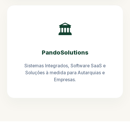
🏛️
PandoSolutions
Sistemas Integrados, Software SaaS e
Soluções à medida para Autarquias e
Empresas.